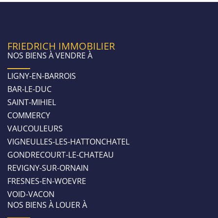
FRIEDRICH IMMOBILIER
NOS BIENS À VENDRE À
LIGNY-EN-BARROIS
BAR-LE-DUC
SAINT-MIHIEL
COMMERCY
VAUCOULEURS
VIGNEULLES-LES-HATTONCHATEL
GONDRECOURT-LE-CHATEAU
REVIGNY-SUR-ORNAIN
FRESNES-EN-WOEVRE
VOID-VACON
NOS BIENS À LOUER À