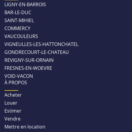
LIGNY-EN-BARROIS
BAR-LE-DUC
SAINT-MIHIEL
COMMERCY
VAUCOULEURS
VIGNEULLES-LES-HATTONCHATEL
GONDRECOURT-LE-CHATEAU
REVIGNY-SUR-ORNAIN
FRESNES-EN-WOEVRE
VOID-VACON
À PROPOS
Acheter
Louer
Estimer
Vendre
Mettre en location