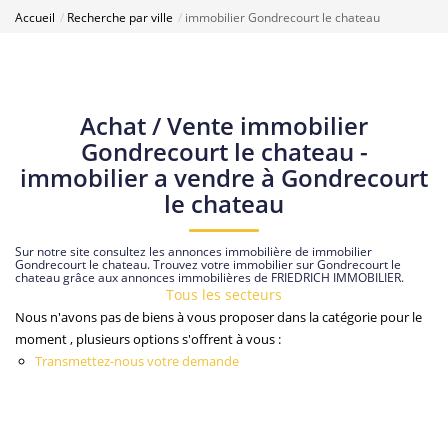
Accueil
Recherche par ville
immobilier Gondrecourt le chateau
Achat / Vente immobilier
Gondrecourt le chateau -
immobilier a vendre à Gondrecourt
le chateau
Sur notre site consultez les annonces immobilière de immobilier
Gondrecourt le chateau. Trouvez votre immobilier sur Gondrecourt le
chateau grâce aux annonces immobilières de FRIEDRICH IMMOBILIER.
Tous les secteurs
Nous n'avons pas de biens à vous proposer dans la catégorie pour le
moment , plusieurs options s'offrent à vous :
Transmettez-nous votre demande