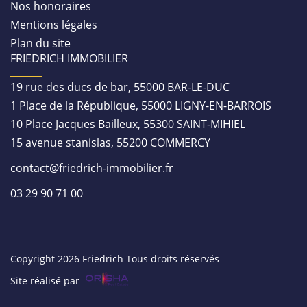
Nos honoraires
Mentions légales
Plan du site
FRIEDRICH IMMOBILIER
19 rue des ducs de bar, 55000 BAR-LE-DUC
1 Place de la République, 55000 LIGNY-EN-BARROIS
10 Place Jacques Bailleux, 55300 SAINT-MIHIEL
15 avenue stanislas, 55200 COMMERCY
contact@friedrich-immobilier.fr
03 29 90 71 00
Copyright 2026 Friedrich Tous droits réservés
Site réalisé par