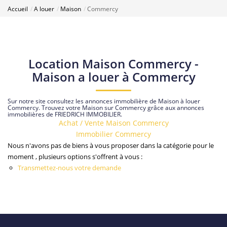
Accueil
A louer
Maison
Commercy
Location Maison Commercy -
Maison a louer à Commercy
Sur notre site consultez les annonces immobilière de Maison à louer
Commercy. Trouvez votre Maison sur Commercy grâce aux annonces
immobilières de FRIEDRICH IMMOBILIER.
Achat / Vente Maison Commercy
Immobilier Commercy
Nous n'avons pas de biens à vous proposer dans la catégorie pour le
moment , plusieurs options s'offrent à vous :
Transmettez-nous votre demande