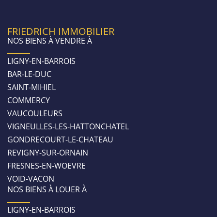
FRIEDRICH IMMOBILIER
NOS BIENS À VENDRE À
LIGNY-EN-BARROIS
BAR-LE-DUC
SAINT-MIHIEL
COMMERCY
VAUCOULEURS
VIGNEULLES-LES-HATTONCHATEL
GONDRECOURT-LE-CHATEAU
REVIGNY-SUR-ORNAIN
FRESNES-EN-WOEVRE
VOID-VACON
NOS BIENS À LOUER À
LIGNY-EN-BARROIS