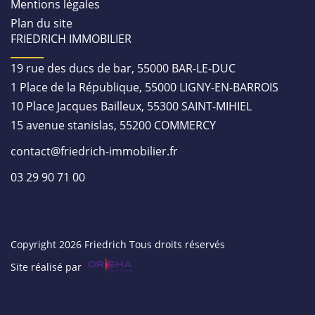
Mentions légales
Plan du site
FRIEDRICH IMMOBILIER
19 rue des ducs de bar, 55000 BAR-LE-DUC
1 Place de la République, 55000 LIGNY-EN-BARROIS
10 Place Jacques Bailleux, 55300 SAINT-MIHIEL
15 avenue stanislas, 55200 COMMERCY
contact@friedrich-immobilier.fr
03 29 90 71 00
Copyright 2026 Friedrich Tous droits réservés
Site réalisé par