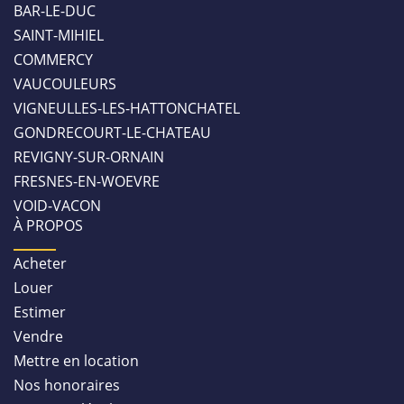
BAR-LE-DUC
SAINT-MIHIEL
COMMERCY
VAUCOULEURS
VIGNEULLES-LES-HATTONCHATEL
GONDRECOURT-LE-CHATEAU
REVIGNY-SUR-ORNAIN
FRESNES-EN-WOEVRE
VOID-VACON
À PROPOS
Acheter
Louer
Estimer
Vendre
Mettre en location
Nos honoraires