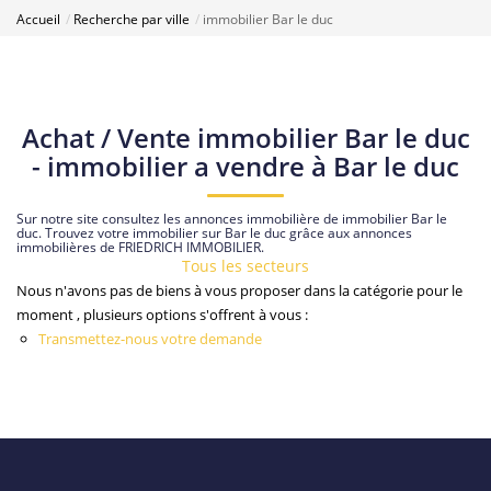
Accueil
Recherche par ville
immobilier Bar le duc
Achat / Vente immobilier Bar le duc
- immobilier a vendre à Bar le duc
Sur notre site consultez les annonces immobilière de immobilier Bar le
duc. Trouvez votre immobilier sur Bar le duc grâce aux annonces
immobilières de FRIEDRICH IMMOBILIER.
Tous les secteurs
Nous n'avons pas de biens à vous proposer dans la catégorie pour le
moment , plusieurs options s'offrent à vous :
Transmettez-nous votre demande