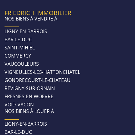
FRIEDRICH IMMOBILIER
NOS BIENS À VENDRE À
LIGNY-EN-BARROIS
BAR-LE-DUC
SAINT-MIHIEL
COMMERCY
VAUCOULEURS
VIGNEULLES-LES-HATTONCHATEL
GONDRECOURT-LE-CHATEAU
REVIGNY-SUR-ORNAIN
FRESNES-EN-WOEVRE
VOID-VACON
NOS BIENS À LOUER À
LIGNY-EN-BARROIS
BAR-LE-DUC