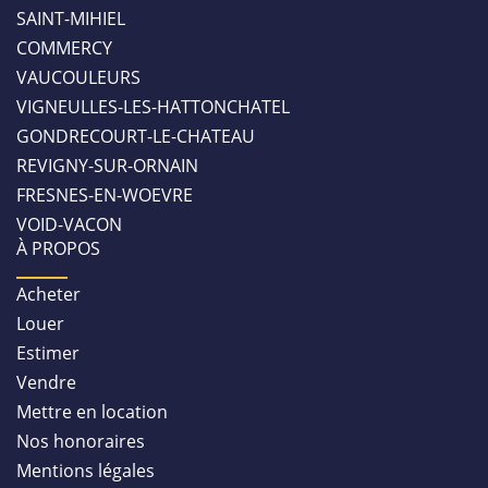
SAINT-MIHIEL
COMMERCY
VAUCOULEURS
VIGNEULLES-LES-HATTONCHATEL
GONDRECOURT-LE-CHATEAU
REVIGNY-SUR-ORNAIN
FRESNES-EN-WOEVRE
VOID-VACON
À PROPOS
Acheter
Louer
Estimer
Vendre
Mettre en location
Nos honoraires
Mentions légales