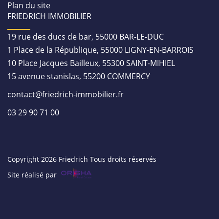
Plan du site
FRIEDRICH IMMOBILIER
19 rue des ducs de bar, 55000 BAR-LE-DUC
1 Place de la République, 55000 LIGNY-EN-BARROIS
10 Place Jacques Bailleux, 55300 SAINT-MIHIEL
15 avenue stanislas, 55200 COMMERCY
contact@friedrich-immobilier.fr
03 29 90 71 00
Copyright 2026 Friedrich Tous droits réservés
Site réalisé par