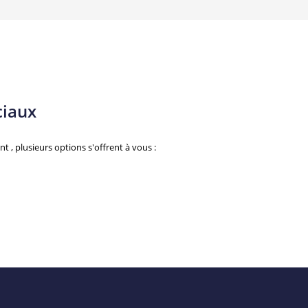
ciaux
 plusieurs options s'offrent à vous :