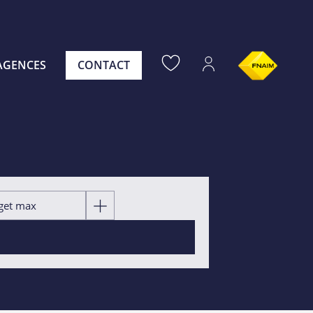
AGENCES
CONTACT