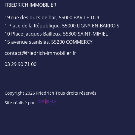
FRIEDRICH IMMOBILIER
19 rue des ducs de bar, 55000 BAR-LE-DUC
1 Place de la République, 55000 LIGNY-EN-BARROIS
10 Place Jacques Bailleux, 55300 SAINT-MIHIEL
15 avenue stanislas, 55200 COMMERCY
contact@friedrich-immobilier.fr
03 29 90 71 00
Copyright 2026 Friedrich Tous droits réservés
Site réalisé par