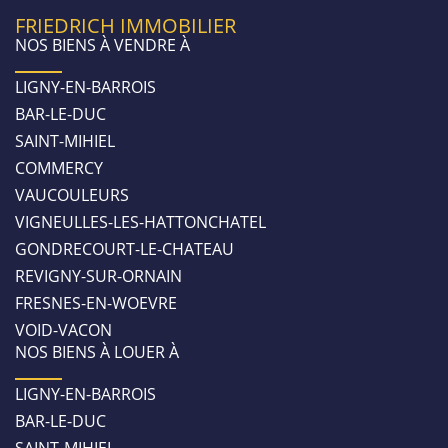
FRIEDRICH IMMOBILIER
NOS BIENS À VENDRE À
LIGNY-EN-BARROIS
BAR-LE-DUC
SAINT-MIHIEL
COMMERCY
VAUCOULEURS
VIGNEULLES-LES-HATTONCHATEL
GONDRECOURT-LE-CHATEAU
REVIGNY-SUR-ORNAIN
FRESNES-EN-WOEVRE
VOID-VACON
NOS BIENS À LOUER À
LIGNY-EN-BARROIS
BAR-LE-DUC