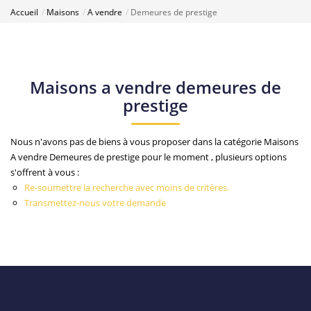
Accueil
Maisons
A vendre
Demeures de prestige
Maisons a vendre demeures de
prestige
Nous n'avons pas de biens à vous proposer dans la catégorie Maisons
A vendre Demeures de prestige pour le moment , plusieurs options
s'offrent à vous :
Re-soumettre la recherche avec moins de critères.
Transmettez-nous votre demande