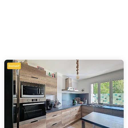
Exclusif