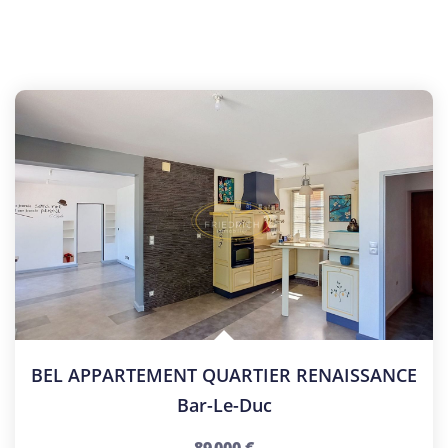
BEL APPARTEMENT QUARTIER RENAISSANCE
Bar-Le-Duc
89 000 €