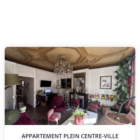
APPARTEMENT PLEIN CENTRE-VILLE