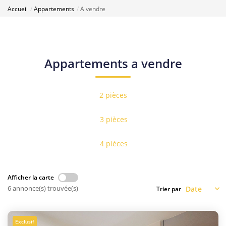
Accueil
Appartements
A vendre
Appartements a vendre
2 pièces
3 pièces
4 pièces
Afficher la carte
6 annonce(s) trouvée(s)
Trier par
Exclusif