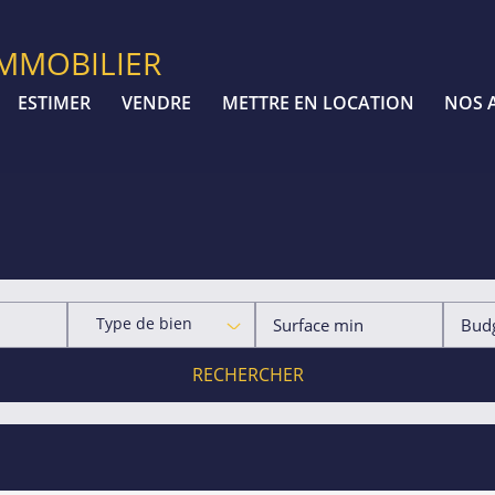
IMMOBILIER
ESTIMER
VENDRE
METTRE EN LOCATION
NOS 
Type de bien
RECHERCHER