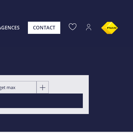
AGENCES
CONTACT