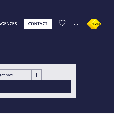
AGENCES
CONTACT