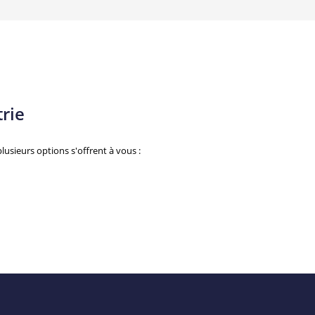
rie
usieurs options s'offrent à vous :