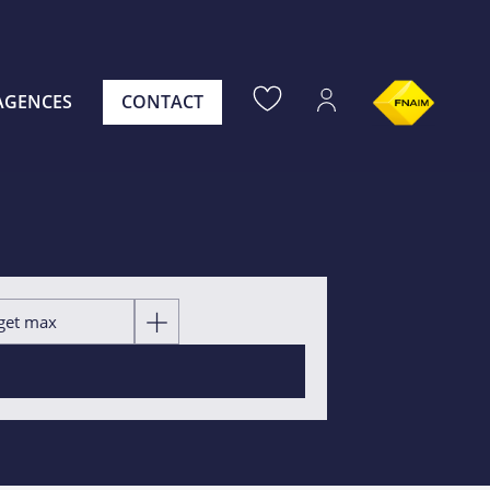
AGENCES
CONTACT