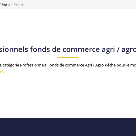
/ Agro
Pêche
sionnels fonds de commerce agri / agr
 catégorie Professionnels Fonds de commerce Agri / Agro Pêche pour le mome
es.