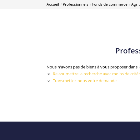
Accueil
Professionnels
Fonds de commerce
Agri 
Profes
Nous n'avons pas de biens à vous proposer dans la
Re-soumettre la recherche avec moins de critèr
Transmettez-nous votre demande