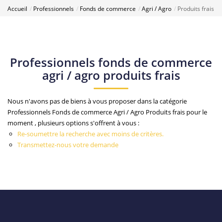
Accueil
Professionnels
Fonds de commerce
Agri / Agro
Produits frais
Professionnels fonds de commerce
agri / agro produits frais
Nous n'avons pas de biens à vous proposer dans la catégorie
Professionnels Fonds de commerce Agri / Agro Produits frais pour le
moment , plusieurs options s'offrent à vous :
Re-soumettre la recherche avec moins de critères.
Transmettez-nous votre demande