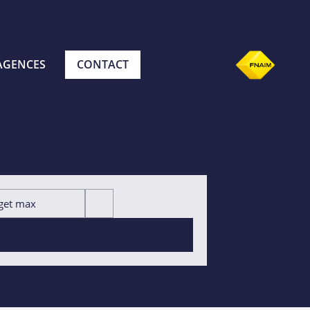
AGENCES
CONTACT