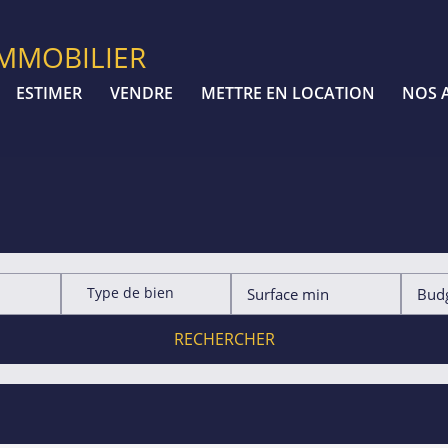
IMMOBILIER
ESTIMER
VENDRE
METTRE EN LOCATION
NOS 
Type de bien
RECHERCHER