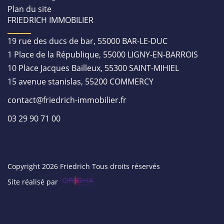
Plan du site
FRIEDRICH IMMOBILIER
19 rue des ducs de bar, 55000 BAR-LE-DUC
1 Place de la République, 55000 LIGNY-EN-BARROIS
10 Place Jacques Bailleux, 55300 SAINT-MIHIEL
15 avenue stanislas, 55200 COMMERCY
contact@friedrich-immobilier.fr
03 29 90 71 00
Copyright 2026 Friedrich Tous droits réservés
Site réalisé par