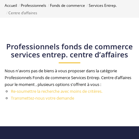
Accueil
Professionnels
Fonds de commerce
Services Entrep.
Centre d’affaires
Professionnels fonds de commerce
services entrep. centre d’affaires
Nous n'avons pas de biens à vous proposer dans la catégorie
Professionnels Fonds de commerce Services Entrep. Centre d’affaires
pour le moment , plusieurs options s'offrent à vous :
Re-soumettre la recherche avec moins de critères.
Transmettez-nous votre demande