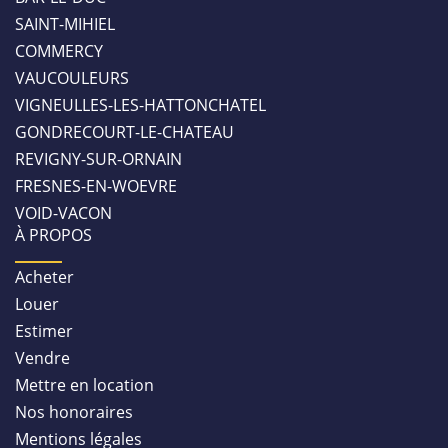
SAINT-MIHIEL
COMMERCY
VAUCOULEURS
VIGNEULLES-LES-HATTONCHATEL
GONDRECOURT-LE-CHATEAU
REVIGNY-SUR-ORNAIN
FRESNES-EN-WOEVRE
VOID-VACON
À PROPOS
Acheter
Louer
Estimer
Vendre
Mettre en location
Nos honoraires
Mentions légales