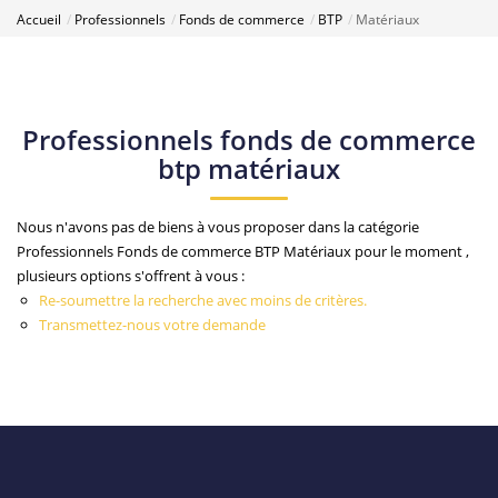
Accueil
Professionnels
Fonds de commerce
BTP
Matériaux
Professionnels fonds de commerce
btp matériaux
Nous n'avons pas de biens à vous proposer dans la catégorie
Professionnels Fonds de commerce BTP Matériaux pour le moment ,
plusieurs options s'offrent à vous :
Re-soumettre la recherche avec moins de critères.
Transmettez-nous votre demande