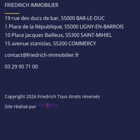
FRIEDRICH IMMOBILIER
19 rue des ducs de bar, 55000 BAR-LE-DUC
1 Place de la République, 55000 LIGNY-EN-BARROIS
10 Place Jacques Bailleux, 55300 SAINT-MIHIEL
15 avenue stanislas, 55200 COMMERCY
contact@friedrich-immobilier.fr
03 29 90 71 00
Copyright 2026 Friedrich Tous droits réservés
Site réalisé par