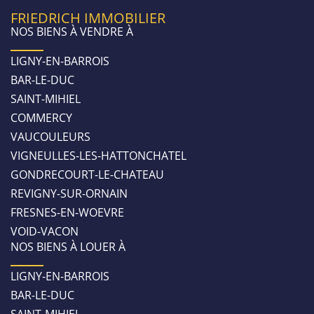
FRIEDRICH IMMOBILIER
NOS BIENS À VENDRE À
LIGNY-EN-BARROIS
BAR-LE-DUC
SAINT-MIHIEL
COMMERCY
VAUCOULEURS
VIGNEULLES-LES-HATTONCHATEL
GONDRECOURT-LE-CHATEAU
REVIGNY-SUR-ORNAIN
FRESNES-EN-WOEVRE
VOID-VACON
NOS BIENS À LOUER À
LIGNY-EN-BARROIS
BAR-LE-DUC