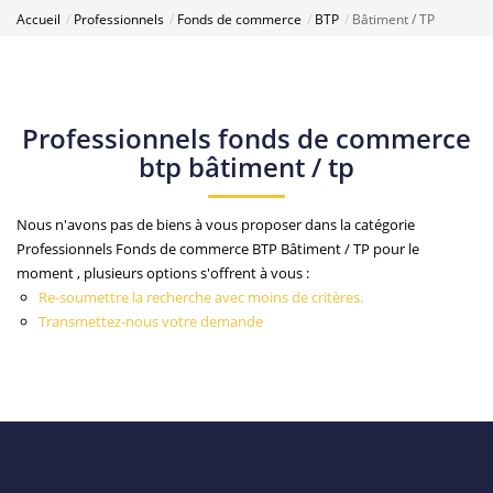
Accueil
Professionnels
Fonds de commerce
BTP
Bâtiment / TP
Professionnels fonds de commerce
btp bâtiment / tp
Nous n'avons pas de biens à vous proposer dans la catégorie
Professionnels Fonds de commerce BTP Bâtiment / TP pour le
moment , plusieurs options s'offrent à vous :
Re-soumettre la recherche avec moins de critères.
Transmettez-nous votre demande