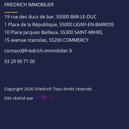
FRIEDRICH IMMOBILIER
19 rue des ducs de bar, 55000 BAR-LE-DUC
1 Place de la République, 55000 LIGNY-EN-BARROIS
10 Place Jacques Bailleux, 55300 SAINT-MIHIEL
15 avenue stanislas, 55200 COMMERCY
contact@friedrich-immobilier.fr
03 29 90 71 00
Copyright 2026 Friedrich Tous droits réservés
Site réalisé par