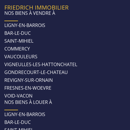
FRIEDRICH IMMOBILIER
NOS BIENS À VENDRE À
LIGNY-EN-BARROIS
BAR-LE-DUC
SAINT-MIHIEL
COMMERCY
VAUCOULEURS
VIGNEULLES-LES-HATTONCHATEL
GONDRECOURT-LE-CHATEAU
REVIGNY-SUR-ORNAIN
FRESNES-EN-WOEVRE
VOID-VACON
NOS BIENS À LOUER À
LIGNY-EN-BARROIS
BAR-LE-DUC