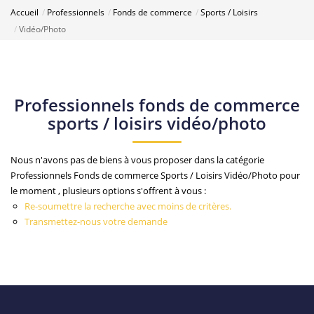
Accueil
Professionnels
Fonds de commerce
Sports / Loisirs
Vidéo/Photo
Professionnels fonds de commerce
sports / loisirs vidéo/photo
Nous n'avons pas de biens à vous proposer dans la catégorie
Professionnels Fonds de commerce Sports / Loisirs Vidéo/Photo pour
le moment , plusieurs options s'offrent à vous :
Re-soumettre la recherche avec moins de critères.
Transmettez-nous votre demande