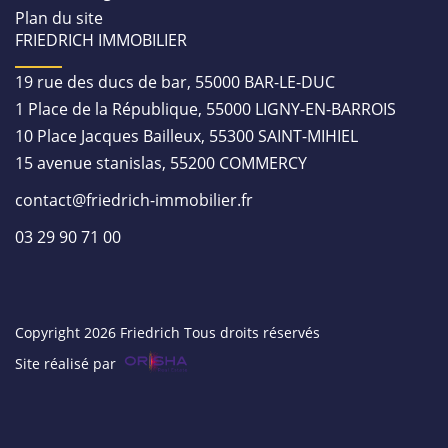
Plan du site
FRIEDRICH IMMOBILIER
19 rue des ducs de bar, 55000 BAR-LE-DUC
1 Place de la République, 55000 LIGNY-EN-BARROIS
10 Place Jacques Bailleux, 55300 SAINT-MIHIEL
15 avenue stanislas, 55200 COMMERCY
contact@friedrich-immobilier.fr
03 29 90 71 00
Copyright 2026 Friedrich Tous droits réservés
Site réalisé par