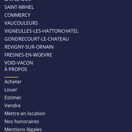
SAINT-MIHIEL
COMMERCY
VAUCOULEURS
VIGNEULLES-LES-HATTONCHATEL
GONDRECOURT-LE-CHATEAU
REVIGNY-SUR-ORNAIN
FRESNES-EN-WOEVRE
VOID-VACON
À PROPOS
Acheter
Louer
Estimer
Vendre
Mettre en location
Nos honoraires
Mentions légales