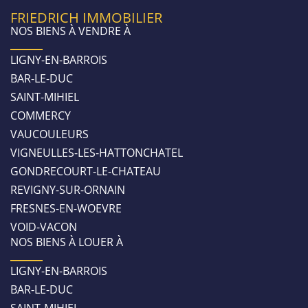
FRIEDRICH IMMOBILIER
NOS BIENS À VENDRE À
LIGNY-EN-BARROIS
BAR-LE-DUC
SAINT-MIHIEL
COMMERCY
VAUCOULEURS
VIGNEULLES-LES-HATTONCHATEL
GONDRECOURT-LE-CHATEAU
REVIGNY-SUR-ORNAIN
FRESNES-EN-WOEVRE
VOID-VACON
NOS BIENS À LOUER À
LIGNY-EN-BARROIS
BAR-LE-DUC