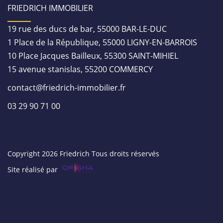
FRIEDRICH IMMOBILIER
19 rue des ducs de bar, 55000 BAR-LE-DUC
1 Place de la République, 55000 LIGNY-EN-BARROIS
10 Place Jacques Bailleux, 55300 SAINT-MIHIEL
15 avenue stanislas, 55200 COMMERCY
contact@friedrich-immobilier.fr
03 29 90 71 00
Copyright 2026 Friedrich Tous droits réservés
Site réalisé par