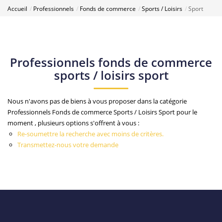
Accueil
Professionnels
Fonds de commerce
Sports / Loisirs
Sport
Professionnels fonds de commerce
sports / loisirs sport
Nous n'avons pas de biens à vous proposer dans la catégorie
Professionnels Fonds de commerce Sports / Loisirs Sport pour le
moment , plusieurs options s'offrent à vous :
Re-soumettre la recherche avec moins de critères.
Transmettez-nous votre demande