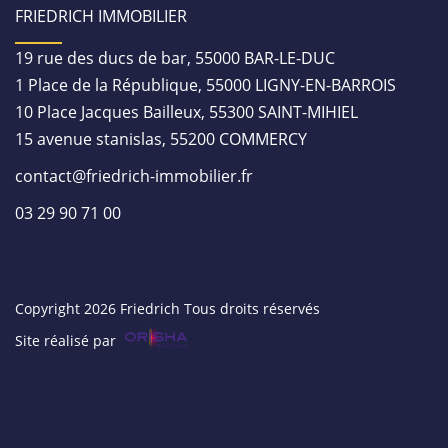
FRIEDRICH IMMOBILIER
19 rue des ducs de bar, 55000 BAR-LE-DUC
1 Place de la République, 55000 LIGNY-EN-BARROIS
10 Place Jacques Bailleux, 55300 SAINT-MIHIEL
15 avenue stanislas, 55200 COMMERCY
contact@friedrich-immobilier.fr
03 29 90 71 00
Copyright 2026 Friedrich Tous droits réservés
Site réalisé par