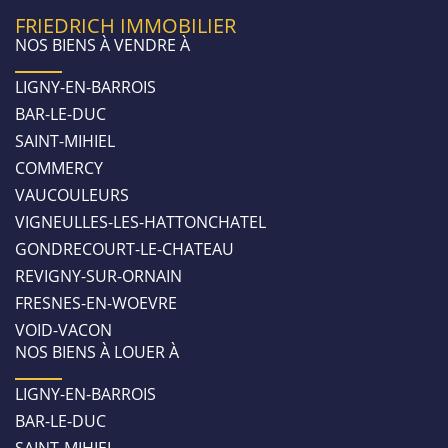
FRIEDRICH IMMOBILIER
NOS BIENS À VENDRE À
LIGNY-EN-BARROIS
BAR-LE-DUC
SAINT-MIHIEL
COMMERCY
VAUCOULEURS
VIGNEULLES-LES-HATTONCHATEL
GONDRECOURT-LE-CHATEAU
REVIGNY-SUR-ORNAIN
FRESNES-EN-WOEVRE
VOID-VACON
NOS BIENS À LOUER À
LIGNY-EN-BARROIS
BAR-LE-DUC