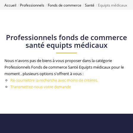
Accueil
Professionnels
Fonds de commerce
Santé
Equipts médicaux
Professionnels fonds de commerce
santé equipts médicaux
Nous n'avons pas de biens à vous proposer dans la catégorie
Professionnels Fonds de commerce Santé Equipts médicaux pour le
moment , plusieurs options s'offrent à vous :
Re-soumettre la recherche avec moins de critères.
Transmettez-nous votre demande