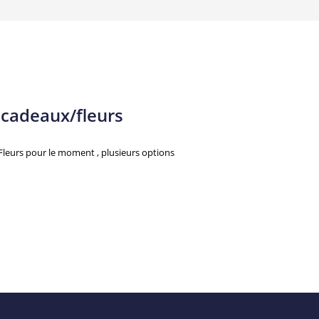
cadeaux/fleurs
leurs pour le moment , plusieurs options