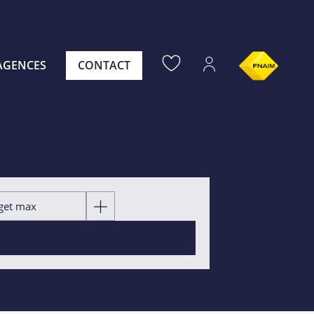
AGENCES
CONTACT