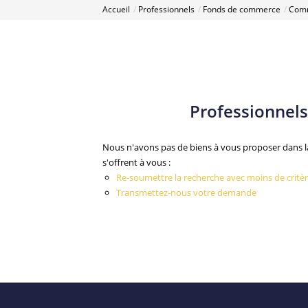
Accueil
Professionnels
Fonds de commerce
Comm
Professionnel
Nous n'avons pas de biens à vous proposer dans 
s'offrent à vous :
Re-soumettre la recherche avec moins de critèr
Transmettez-nous votre demande