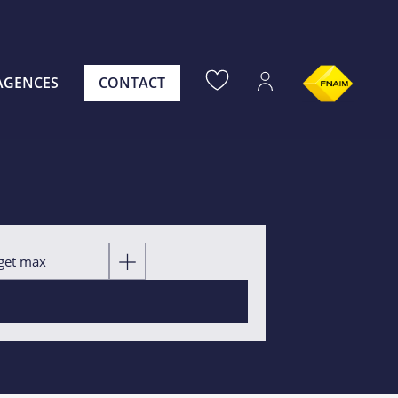
AGENCES
CONTACT