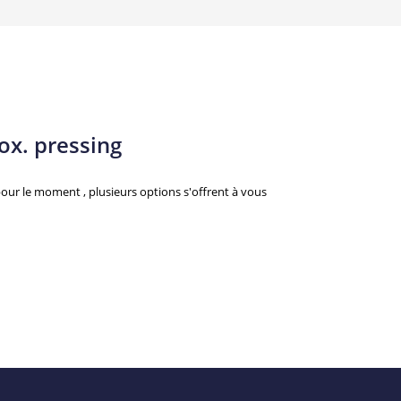
x. pressing
ur le moment , plusieurs options s'offrent à vous