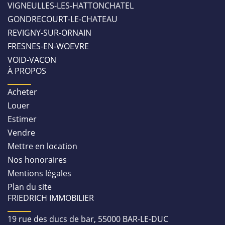
VIGNEULLES-LES-HATTONCHATEL
GONDRECOURT-LE-CHATEAU
REVIGNY-SUR-ORNAIN
FRESNES-EN-WOEVRE
VOID-VACON
À PROPOS
Acheter
Louer
Estimer
Vendre
Mettre en location
Nos honoraires
Mentions légales
Plan du site
FRIEDRICH IMMOBILIER
19 rue des ducs de bar, 55000 BAR-LE-DUC