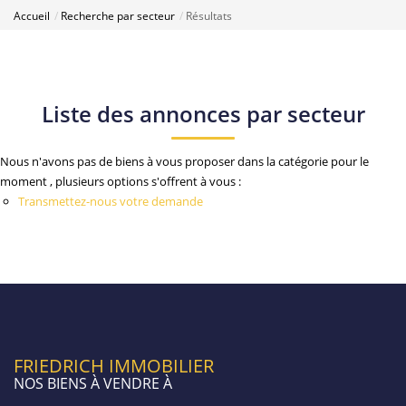
Accueil
Recherche par secteur
Résultats
Liste des annonces par secteur
Nous n'avons pas de biens à vous proposer dans la catégorie pour le
moment , plusieurs options s'offrent à vous :
Transmettez-nous votre demande
FRIEDRICH IMMOBILIER
NOS BIENS À VENDRE À