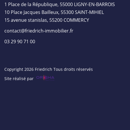
1 Place de la République, 55000 LIGNY-EN-BARROIS
10 Place Jacques Bailleux, 55300 SAINT-MIHIEL
15 avenue stanislas, 55200 COMMERCY
contact@friedrich-immobilier.fr
03 29 90 71 00
Copyright 2026 Friedrich Tous droits réservés
Site réalisé par