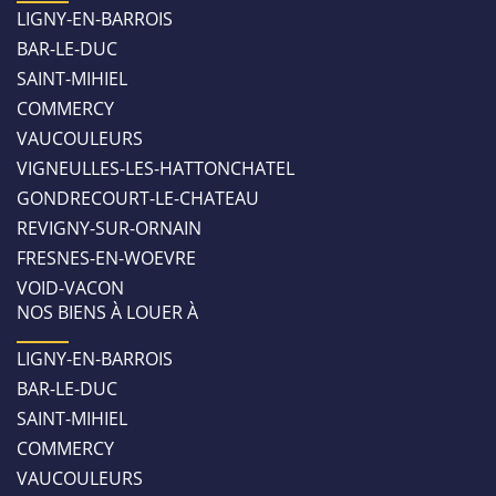
LIGNY-EN-BARROIS
BAR-LE-DUC
SAINT-MIHIEL
COMMERCY
VAUCOULEURS
VIGNEULLES-LES-HATTONCHATEL
GONDRECOURT-LE-CHATEAU
REVIGNY-SUR-ORNAIN
FRESNES-EN-WOEVRE
VOID-VACON
NOS BIENS À LOUER À
LIGNY-EN-BARROIS
BAR-LE-DUC
SAINT-MIHIEL
COMMERCY
VAUCOULEURS