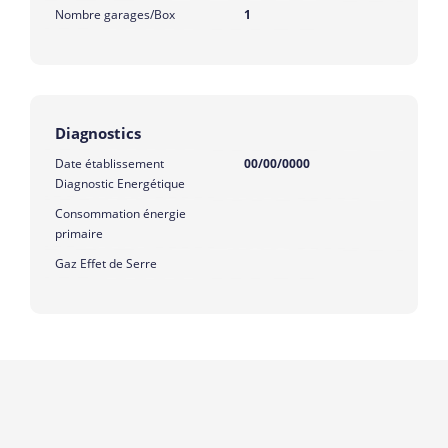
Nombre garages/Box
1
Diagnostics
Date établissement
00/00/0000
Diagnostic Energétique
Consommation énergie
primaire
Gaz Effet de Serre