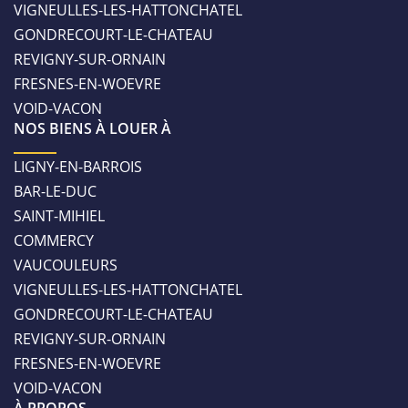
VIGNEULLES-LES-HATTONCHATEL
GONDRECOURT-LE-CHATEAU
REVIGNY-SUR-ORNAIN
FRESNES-EN-WOEVRE
VOID-VACON
NOS BIENS À LOUER À
LIGNY-EN-BARROIS
BAR-LE-DUC
SAINT-MIHIEL
COMMERCY
VAUCOULEURS
VIGNEULLES-LES-HATTONCHATEL
GONDRECOURT-LE-CHATEAU
REVIGNY-SUR-ORNAIN
FRESNES-EN-WOEVRE
VOID-VACON