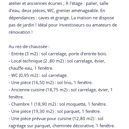
atelier et anciennes écuries ; À l'étage : palier, salle
d'eau, deux pièces, WC, grenier aménageable. En
dépendances : caves et grange. La maison ne dispose
pas de jardin ! Idéal pour investisseurs ou amateurs de
rénovation !
Au rez-de-chaussée :
- Entrée (3 m2) : sol carrelage, porte d'entrée bois.
- Local technique (2 ,80 m2) : sol carrelage, évier,
chauffe-eau, 1 fenêtre.
- WC (0,95 m2) : sol carrelage.
- Une pièce (16,50 m2) : sol lino, 1 fenêtre.
- Ancienne cuisine (18,75 m2) : sol carrelage, évier, 1
fenêtre.
- Chambre 1 (18,90 m2) : sol moquette, 1 fenêtre.
- Une pièce (19,30 m2) : sol parquet, 1 fenêtre.
- Une pièce prévue pour cuisine (12,80 m2) : sol
ragréage sur parquet, cheminée décorative, 1 fenêtre.