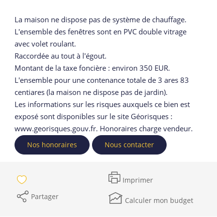
La maison ne dispose pas de système de chauffage.
L'ensemble des fenêtres sont en PVC double vitrage
avec volet roulant.
Raccordée au tout à l'égout.
Montant de la taxe foncière : environ 350 EUR.
L'ensemble pour une contenance totale de 3 ares 83
centiares (la maison ne dispose pas de jardin).
Les informations sur les risques auxquels ce bien est
exposé sont disponibles sur le site Géorisques :
www.georisques.gouv.fr. Honoraires charge vendeur.
Nos honoraires
Nous contacter
Imprimer
Partager
Calculer mon budget