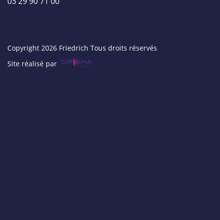
03 29 90 71 00
Copyright 2026 Friedrich Tous droits réservés
Site réalisé par