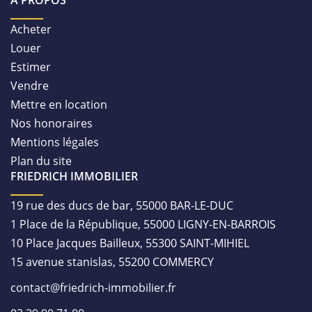
À PROPOS
Acheter
Louer
Estimer
Vendre
Mettre en location
Nos honoraires
Mentions légales
Plan du site
FRIEDRICH IMMOBILIER
19 rue des ducs de bar, 55000 BAR-LE-DUC
1 Place de la République, 55000 LIGNY-EN-BARROIS
10 Place Jacques Bailleux, 55300 SAINT-MIHIEL
15 avenue stanislas, 55200 COMMERCY
contact@friedrich-immobilier.fr