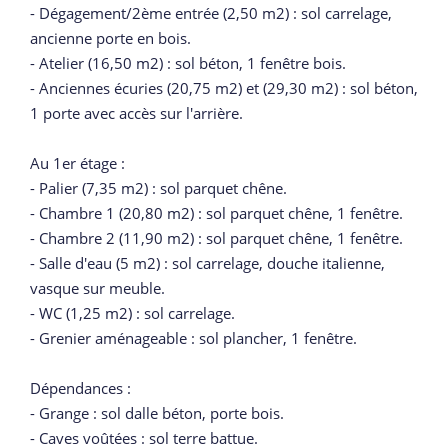
- Dégagement/2ème entrée (2,50 m2) : sol carrelage,
ancienne porte en bois.
- Atelier (16,50 m2) : sol béton, 1 fenêtre bois.
- Anciennes écuries (20,75 m2) et (29,30 m2) : sol béton,
1 porte avec accès sur l'arrière.
Au 1er étage :
- Palier (7,35 m2) : sol parquet chêne.
- Chambre 1 (20,80 m2) : sol parquet chêne, 1 fenêtre.
- Chambre 2 (11,90 m2) : sol parquet chêne, 1 fenêtre.
- Salle d'eau (5 m2) : sol carrelage, douche italienne,
vasque sur meuble.
- WC (1,25 m2) : sol carrelage.
- Grenier aménageable : sol plancher, 1 fenêtre.
Dépendances :
- Grange : sol dalle béton, porte bois.
- Caves voûtées : sol terre battue.