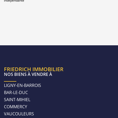
indépendante
FRIEDRICH IMMOBILIER
NOS BIENS À VENDRE À
LIGNY-EN-BARROIS
BAR-LE-DUC
SAINT-MIHIEL
COMMERCY
VAUCOULEURS