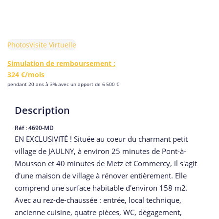
Photos
Visite Virtuelle
Simulation de remboursement :
324 €/mois
pendant 20 ans à 3% avec un apport de 6 500 €
Description
Réf : 4690-MD
EN EXCLUSIVITÉ ! Située au coeur du charmant petit
village de JAULNY, à environ 25 minutes de Pont-à-
Mousson et 40 minutes de Metz et Commercy, il s'agit
d'une maison de village à rénover entièrement. Elle
comprend une surface habitable d'environ 158 m2.
Avec au rez-de-chaussée : entrée, local technique,
ancienne cuisine, quatre pièces, WC, dégagement,