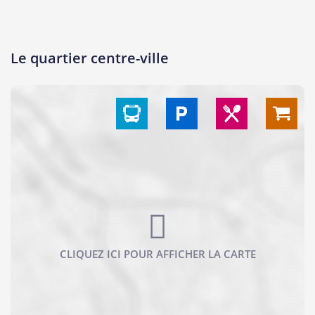
Le quartier centre-ville