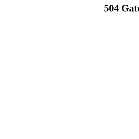
504 Gat