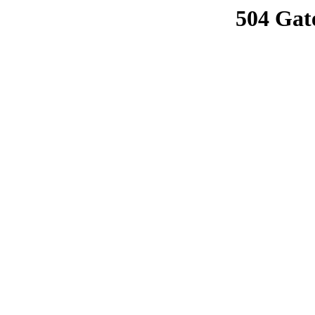
504 Gat