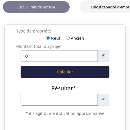
Calcul Frais de notaire
Calcul capacité d'emp