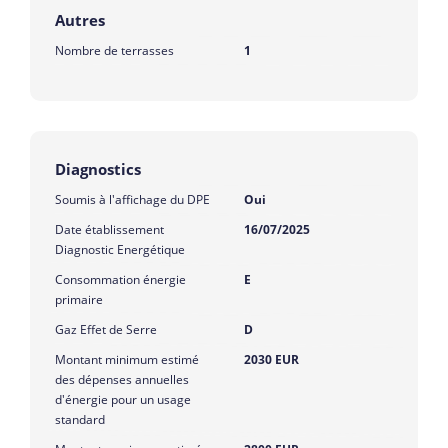
Autres
Nombre de terrasses
1
Diagnostics
Soumis à l'affichage du DPE
Oui
Date établissement
16/07/2025
Diagnostic Energétique
Consommation énergie
E
primaire
Gaz Effet de Serre
D
Montant minimum estimé
2030 EUR
des dépenses annuelles
d'énergie pour un usage
standard