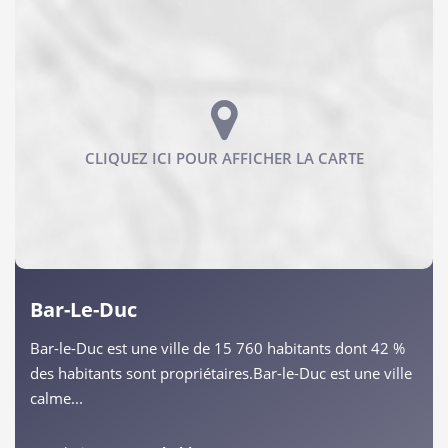
Bar-Le-Duc
Bar-le-Duc est une ville de 15 760 habitants dont 42 %
des habitants sont propriétaires.Bar-le-Duc est une ville
calme...