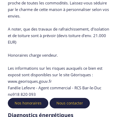
proche de toutes les commodités. Laissez-vous séduire
par le charme de cette maison à personnaliser selon vos
envies.
A noter, que des travaux de rafraichissement, d'isolation
et de toiture sont à prévoir (devis toiture d'env. 21.000
EUR)
Honoraires charge vendeur.
Les informations sur les risques auxquels ce bien est
exposé sont disponibles sur le site Géorisques :
www.georisques.gouv.fr
Fanélie Lefevre - Agent commercial - RCS Bar-le-Duc
no918 820 093
Nos honoraires
Nous contacter
Diagnostics énergétiques