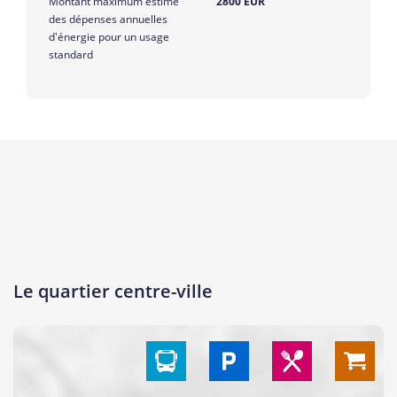
Montant maximum estimé
2800 EUR
des dépenses annuelles
d'énergie pour un usage
standard
Le quartier centre-ville