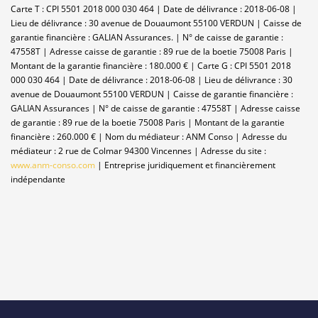
Carte T : CPI 5501 2018 000 030 464 | Date de délivrance : 2018-06-08 |
Lieu de délivrance : 30 avenue de Douaumont 55100 VERDUN | Caisse de
garantie financière : GALIAN Assurances. | N° de caisse de garantie :
47558T | Adresse caisse de garantie : 89 rue de la boetie 75008 Paris |
Montant de la garantie financière : 180.000 € | Carte G : CPI 5501 2018
000 030 464 | Date de délivrance : 2018-06-08 | Lieu de délivrance : 30
avenue de Douaumont 55100 VERDUN | Caisse de garantie financière :
GALIAN Assurances | N° de caisse de garantie : 47558T | Adresse caisse
de garantie : 89 rue de la boetie 75008 Paris | Montant de la garantie
financière : 260.000 € | Nom du médiateur : ANM Conso | Adresse du
médiateur : 2 rue de Colmar 94300 Vincennes | Adresse du site :
www.anm-conso.com
|
Entreprise juridiquement et financièrement
indépendante