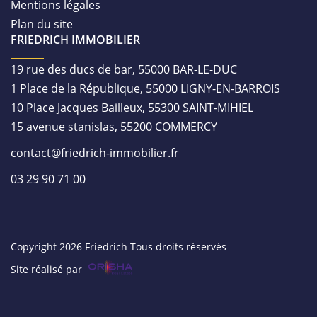
Mentions légales
Plan du site
FRIEDRICH IMMOBILIER
19 rue des ducs de bar, 55000 BAR-LE-DUC
1 Place de la République, 55000 LIGNY-EN-BARROIS
10 Place Jacques Bailleux, 55300 SAINT-MIHIEL
15 avenue stanislas, 55200 COMMERCY
contact@friedrich-immobilier.fr
03 29 90 71 00
Copyright 2026 Friedrich Tous droits réservés
Site réalisé par