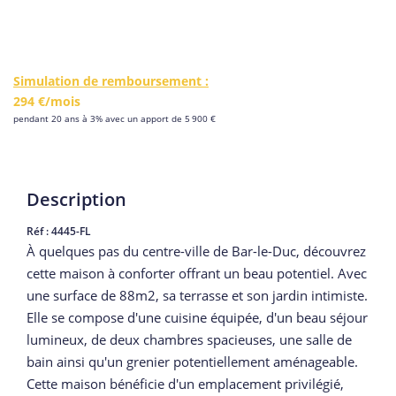
Simulation de remboursement :
294 €/mois
pendant 20 ans à 3% avec un apport de 5 900 €
Description
Réf : 4445-FL
À quelques pas du centre-ville de Bar-le-Duc, découvrez
cette maison à conforter offrant un beau potentiel. Avec
une surface de 88m2, sa terrasse et son jardin intimiste.
Elle se compose d'une cuisine équipée, d'un beau séjour
lumineux, de deux chambres spacieuses, une salle de
bain ainsi qu'un grenier potentiellement aménageable.
Cette maison bénéficie d'un emplacement privilégié,