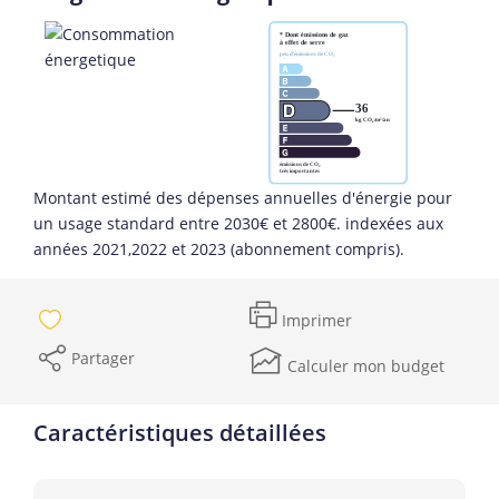
Montant estimé des dépenses annuelles d'énergie pour
un usage standard entre 2030€ et 2800€. indexées aux
années 2021,2022 et 2023 (abonnement compris).
Imprimer
Partager
Calculer mon budget
Caractéristiques détaillées