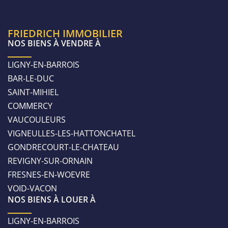
FRIEDRICH IMMOBILIER
NOS BIENS À VENDRE À
LIGNY-EN-BARROIS
BAR-LE-DUC
SAINT-MIHIEL
COMMERCY
VAUCOULEURS
VIGNEULLES-LES-HATTONCHATEL
GONDRECOURT-LE-CHATEAU
REVIGNY-SUR-ORNAIN
FRESNES-EN-WOEVRE
VOID-VACON
NOS BIENS À LOUER À
LIGNY-EN-BARROIS