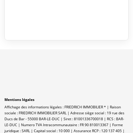
Mentions légales
Affichage des informations légales : FRIEDRICH IMMOBILIER * | Raison
sociale : FRIEDRICH IMMOBILIER SARL | Adresse siège social : 19 rue des
Ducs de Bar - 55000 BAR-LE-DUC | Siret : 81001336700018 | RCS : BAR-
LE-DUC | Numero TVA Intracommunautaire : FR 90 810013367 | Forme
juridique : SARL | Capital social : 10 000 | Assurance RCP : 120 137 405 |