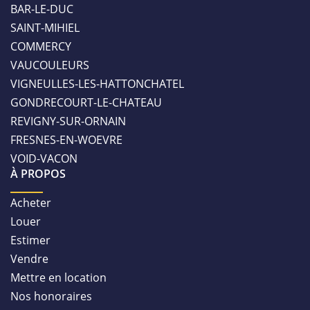
BAR-LE-DUC
SAINT-MIHIEL
COMMERCY
VAUCOULEURS
VIGNEULLES-LES-HATTONCHATEL
GONDRECOURT-LE-CHATEAU
REVIGNY-SUR-ORNAIN
FRESNES-EN-WOEVRE
VOID-VACON
À PROPOS
Acheter
Louer
Estimer
Vendre
Mettre en location
Nos honoraires