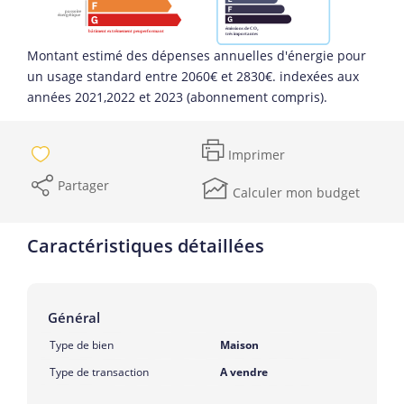
Montant estimé des dépenses annuelles d'énergie pour
un usage standard entre 2060€ et 2830€. indexées aux
années 2021,2022 et 2023 (abonnement compris).
Imprimer
Partager
Calculer mon budget
Caractéristiques détaillées
Général
Type de bien
Maison
Type de transaction
A vendre