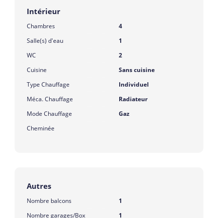
Intérieur
Chambres
4
Salle(s) d'eau
1
WC
2
Cuisine
Sans cuisine
Type Chauffage
Individuel
Méca. Chauffage
Radiateur
Mode Chauffage
Gaz
Cheminée
Autres
Nombre balcons
1
Nombre garages/Box
1