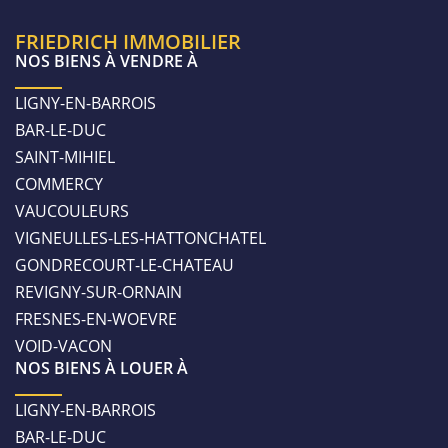
FRIEDRICH IMMOBILIER
NOS BIENS À VENDRE À
LIGNY-EN-BARROIS
BAR-LE-DUC
SAINT-MIHIEL
COMMERCY
VAUCOULEURS
VIGNEULLES-LES-HATTONCHATEL
GONDRECOURT-LE-CHATEAU
REVIGNY-SUR-ORNAIN
FRESNES-EN-WOEVRE
VOID-VACON
NOS BIENS À LOUER À
LIGNY-EN-BARROIS
BAR-LE-DUC