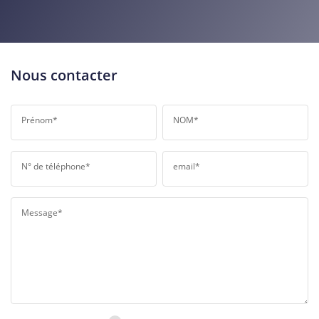
MÉDECINS
Nous contacter
Prénom*
NOM*
N° de téléphone*
email*
Message*