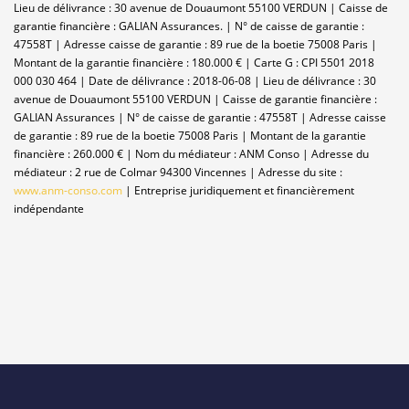
Lieu de délivrance : 30 avenue de Douaumont 55100 VERDUN | Caisse de
garantie financière : GALIAN Assurances. | N° de caisse de garantie :
47558T | Adresse caisse de garantie : 89 rue de la boetie 75008 Paris |
Montant de la garantie financière : 180.000 € | Carte G : CPI 5501 2018
000 030 464 | Date de délivrance : 2018-06-08 | Lieu de délivrance : 30
avenue de Douaumont 55100 VERDUN | Caisse de garantie financière :
GALIAN Assurances | N° de caisse de garantie : 47558T | Adresse caisse
de garantie : 89 rue de la boetie 75008 Paris | Montant de la garantie
financière : 260.000 € | Nom du médiateur : ANM Conso | Adresse du
médiateur : 2 rue de Colmar 94300 Vincennes | Adresse du site :
www.anm-conso.com
|
Entreprise juridiquement et financièrement
indépendante