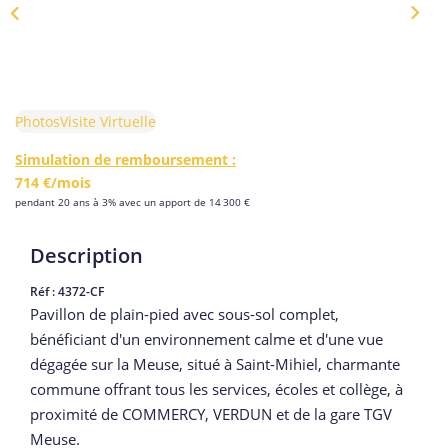
Photos
Visite Virtuelle
Simulation de remboursement :
714 €/mois
pendant 20 ans à 3% avec un apport de 14 300 €
Description
Réf : 4372-CF
Pavillon de plain-pied avec sous-sol complet,
bénéficiant d'un environnement calme et d'une vue
dégagée sur la Meuse, situé à Saint-Mihiel, charmante
commune offrant tous les services, écoles et collège, à
proximité de COMMERCY, VERDUN et de la gare TGV
Meuse.