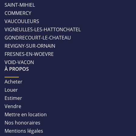
SAINT-MIHIEL
COMMERCY
VAUCOULEURS
VIGNEULLES-LES-HATTONCHATEL
GONDRECOURT-LE-CHATEAU
REVIGNY-SUR-ORNAIN
FRESNES-EN-WOEVRE
VOID-VACON
À PROPOS
Acheter
Louer
Estimer
Vendre
Mettre en location
Nos honoraires
Mentions légales