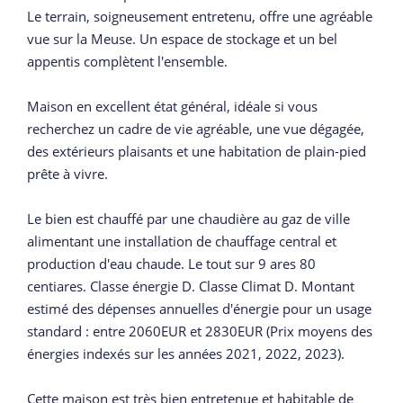
Le terrain, soigneusement entretenu, offre une agréable
vue sur la Meuse. Un espace de stockage et un bel
appentis complètent l'ensemble.
Maison en excellent état général, idéale si vous
recherchez un cadre de vie agréable, une vue dégagée,
des extérieurs plaisants et une habitation de plain-pied
prête à vivre.
Le bien est chauffé par une chaudière au gaz de ville
alimentant une installation de chauffage central et
production d'eau chaude. Le tout sur 9 ares 80
centiares. Classe énergie D. Classe Climat D. Montant
estimé des dépenses annuelles d'énergie pour un usage
standard : entre 2060EUR et 2830EUR (Prix moyens des
énergies indexés sur les années 2021, 2022, 2023).
Cette maison est très bien entretenue et habitable de