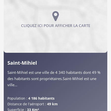
Saint-Mihiel
Saint-Mihiel est une ville de 4 340 habitants dont 49 %
des habitants sont propriétaires.Saint-Mihiel est une
ville...
Population :
4 186 habitants
Distance de l'aéroport :
49 km
Superficie :
33 Km²