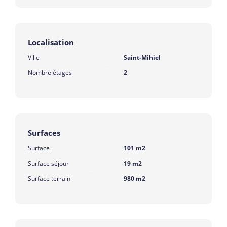
Localisation
Ville
Saint-Mihiel
Nombre étages
2
Surfaces
Surface
101 m2
Surface séjour
19 m2
Surface terrain
980 m2