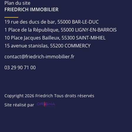
Plan du site
FRIEDRICH IMMOBILIER
19 rue des ducs de bar, 55000 BAR-LE-DUC
1 Place de la République, 55000 LIGNY-EN-BARROIS
10 Place Jacques Bailleux, 55300 SAINT-MIHIEL
15 avenue stanislas, 55200 COMMERCY
contact@friedrich-immobilier.fr
03 29 90 71 00
Copyright 2026 Friedrich Tous droits réservés
Site réalisé par