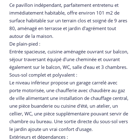
Ce pavillon indépendant, parfaitement entretenu et
immédiatement habitable, offre environ 101 m2 de
surface habitable sur un terrain clos et soigné de 9 ares
80, aménagé en terrasse et jardin d'agrément tout
autour de la maison.
De plain-pied :
Entrée spacieuse, cuisine aménagée ouvrant sur balcon,
séjour traversant équipé d'une cheminée et ouvrant
également sur le balcon, WC, salle d'eau et 3 chambres.
Sous-sol complet et polyvalent :
Le niveau inférieur propose un garage carrelé avec
porte motorisée, une chaufferie avec chaudière au gaz
de ville alimentant une installation de chauffage central,
une pièce buanderie ou cuisine d'été, un atelier, un
cellier, WC, une pièce supplémentaire pouvant servir de
chambre ou bureau. Une sortie directe du sous-sol vers
le jardin ajoute un vrai confort d'usage.
Extérieurs et dépendances :