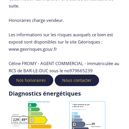
suite.
Honoraires charge vendeur.
Les informations sur les risques auxquels ce bien est
exposé sont disponibles sur le site Géorisques :
www.georisques.gouv.fr
Céline FROMY - AGENT COMMERCIAL - immatriculée au
RCS de BAR-LE-DUC sous le no979665239
Nos honoraires
Nous contacter
Diagnostics énergétiques