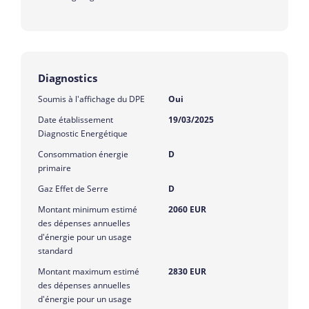
Diagnostics
Soumis à l'affichage du DPE
Oui
Date établissement
19/03/2025
Diagnostic Energétique
Consommation énergie
D
primaire
Gaz Effet de Serre
D
Montant minimum estimé
2060 EUR
des dépenses annuelles
d'énergie pour un usage
standard
Montant maximum estimé
2830 EUR
des dépenses annuelles
d'énergie pour un usage