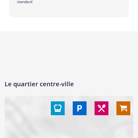
standard
Le quartier centre-ville