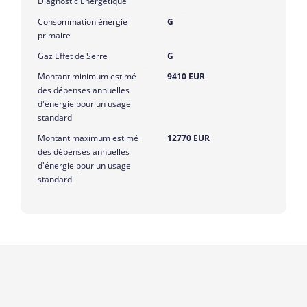
Diagnostic Energétique
Consommation énergie
G
primaire
Gaz Effet de Serre
G
Montant minimum estimé
9410 EUR
des dépenses annuelles
d'énergie pour un usage
standard
Montant maximum estimé
12770 EUR
des dépenses annuelles
d'énergie pour un usage
standard