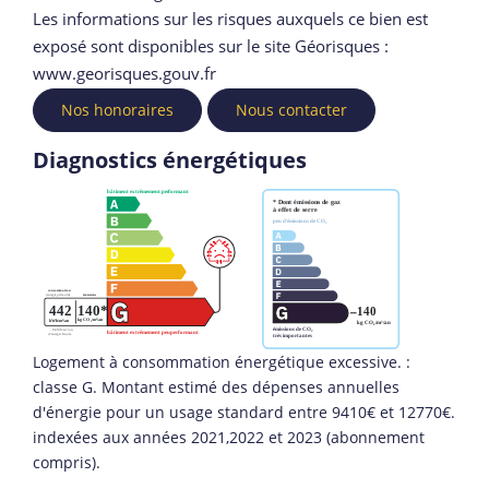
Les informations sur les risques auxquels ce bien est
exposé sont disponibles sur le site Géorisques :
www.georisques.gouv.fr
Nos honoraires
Nous contacter
Diagnostics énergétiques
Logement à consommation énergétique excessive. :
classe G. Montant estimé des dépenses annuelles
d'énergie pour un usage standard entre 9410€ et 12770€.
indexées aux années 2021,2022 et 2023 (abonnement
compris).