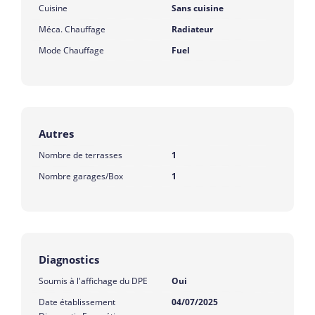
Cuisine
Sans cuisine
Méca. Chauffage
Radiateur
Mode Chauffage
Fuel
Autres
Nombre de terrasses
1
Nombre garages/Box
1
Diagnostics
Soumis à l'affichage du DPE
Oui
Date établissement
04/07/2025