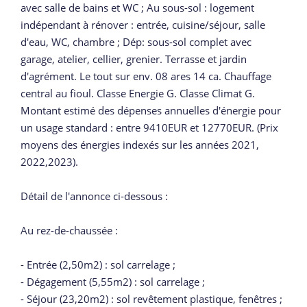
avec salle de bains et WC ; Au sous-sol : logement
indépendant à rénover : entrée, cuisine/séjour, salle
d'eau, WC, chambre ; Dép: sous-sol complet avec
garage, atelier, cellier, grenier. Terrasse et jardin
d'agrément. Le tout sur env. 08 ares 14 ca. Chauffage
central au fioul. Classe Energie G. Classe Climat G.
Montant estimé des dépenses annuelles d'énergie pour
un usage standard : entre 9410EUR et 12770EUR. (Prix
moyens des énergies indexés sur les années 2021,
2022,2023).
Détail de l'annonce ci-dessous :
Au rez-de-chaussée :
- Entrée (2,50m2) : sol carrelage ;
- Dégagement (5,55m2) : sol carrelage ;
- Séjour (23,20m2) : sol revêtement plastique, fenêtres ;