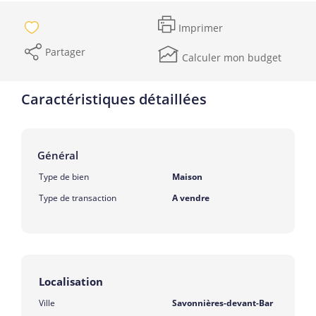
Imprimer
Partager
Calculer mon budget
Caractéristiques détaillées
Général
Type de bien
Maison
Type de transaction
A vendre
Localisation
Ville
Savonnières-devant-Bar