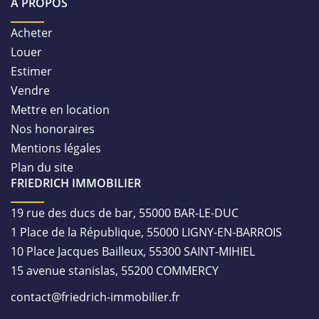
À PROPOS
Acheter
Louer
Estimer
Vendre
Mettre en location
Nos honoraires
Mentions légales
Plan du site
FRIEDRICH IMMOBILIER
19 rue des ducs de bar, 55000 BAR-LE-DUC
1 Place de la République, 55000 LIGNY-EN-BARROIS
10 Place Jacques Bailleux, 55300 SAINT-MIHIEL
15 avenue stanislas, 55200 COMMERCY
contact@friedrich-immobilier.fr