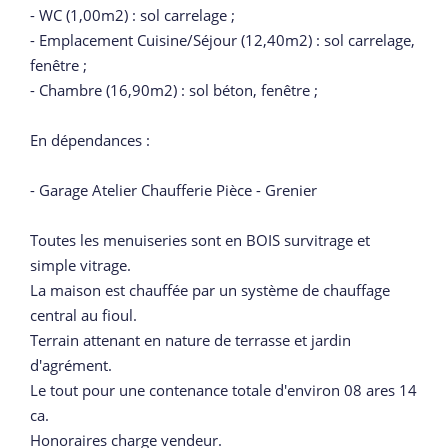
- WC (1,00m2) : sol carrelage ;
- Emplacement Cuisine/Séjour (12,40m2) : sol carrelage,
fenêtre ;
- Chambre (16,90m2) : sol béton, fenêtre ;
En dépendances :
- Garage Atelier Chaufferie Pièce - Grenier
Toutes les menuiseries sont en BOIS survitrage et
simple vitrage.
La maison est chauffée par un système de chauffage
central au fioul.
Terrain attenant en nature de terrasse et jardin
d'agrément.
Le tout pour une contenance totale d'environ 08 ares 14
ca.
Honoraires charge vendeur.