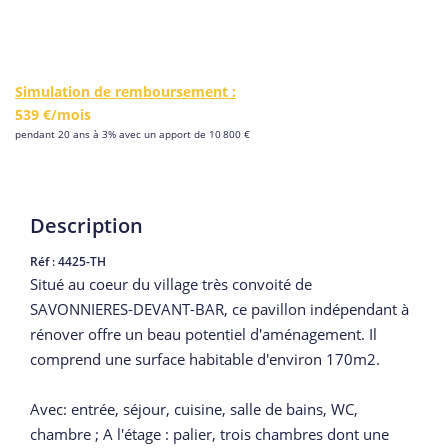
Simulation de remboursement :
539 €/mois
pendant 20 ans à 3% avec un apport de 10 800 €
Description
Réf : 4425-TH
Situé au coeur du village très convoité de
SAVONNIERES-DEVANT-BAR, ce pavillon indépendant à
rénover offre un beau potentiel d'aménagement. Il
comprend une surface habitable d'environ 170m2.
Avec: entrée, séjour, cuisine, salle de bains, WC,
chambre ; A l'étage : palier, trois chambres dont une