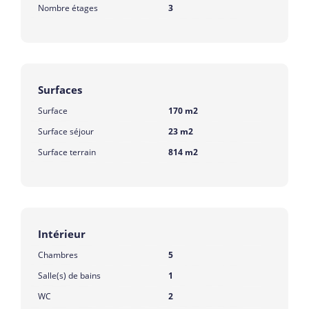
Nombre étages
3
Surfaces
Surface
170 m2
Surface séjour
23 m2
Surface terrain
814 m2
Intérieur
Chambres
5
Salle(s) de bains
1
WC
2