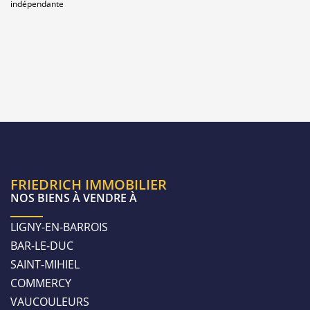
indépendante
FRIEDRICH IMMOBILIER
NOS BIENS À VENDRE À
LIGNY-EN-BARROIS
BAR-LE-DUC
SAINT-MIHIEL
COMMERCY
VAUCOULEURS