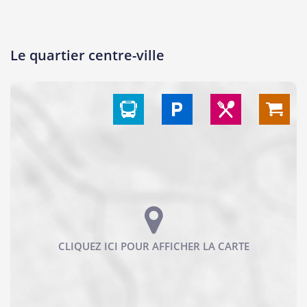
Le quartier centre-ville