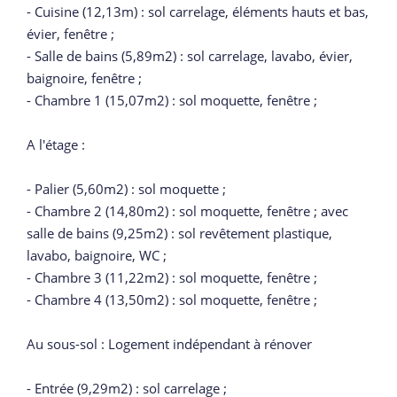
- Cuisine (12,13m) : sol carrelage, éléments hauts et bas,
évier, fenêtre ;
- Salle de bains (5,89m2) : sol carrelage, lavabo, évier,
baignoire, fenêtre ;
- Chambre 1 (15,07m2) : sol moquette, fenêtre ;
A l'étage :
- Palier (5,60m2) : sol moquette ;
- Chambre 2 (14,80m2) : sol moquette, fenêtre ; avec
salle de bains (9,25m2) : sol revêtement plastique,
lavabo, baignoire, WC ;
- Chambre 3 (11,22m2) : sol moquette, fenêtre ;
- Chambre 4 (13,50m2) : sol moquette, fenêtre ;
Au sous-sol : Logement indépendant à rénover
- Entrée (9,29m2) : sol carrelage ;