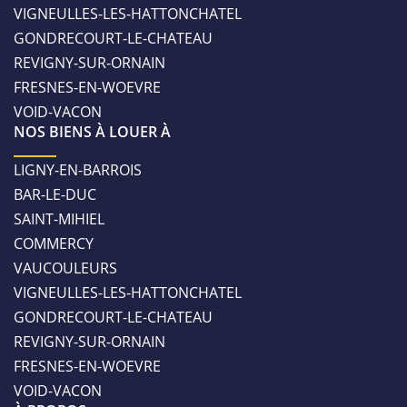
VIGNEULLES-LES-HATTONCHATEL
GONDRECOURT-LE-CHATEAU
REVIGNY-SUR-ORNAIN
FRESNES-EN-WOEVRE
VOID-VACON
NOS BIENS À LOUER À
LIGNY-EN-BARROIS
BAR-LE-DUC
SAINT-MIHIEL
COMMERCY
VAUCOULEURS
VIGNEULLES-LES-HATTONCHATEL
GONDRECOURT-LE-CHATEAU
REVIGNY-SUR-ORNAIN
FRESNES-EN-WOEVRE
VOID-VACON