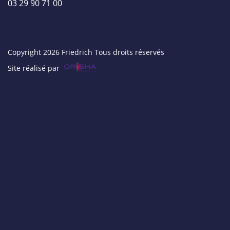
03 29 90 71 00
Copyright 2026 Friedrich Tous droits réservés
Site réalisé par