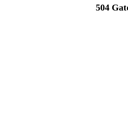
504 Gat