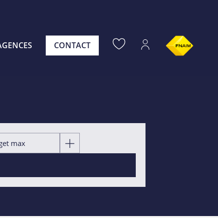
AGENCES
CONTACT