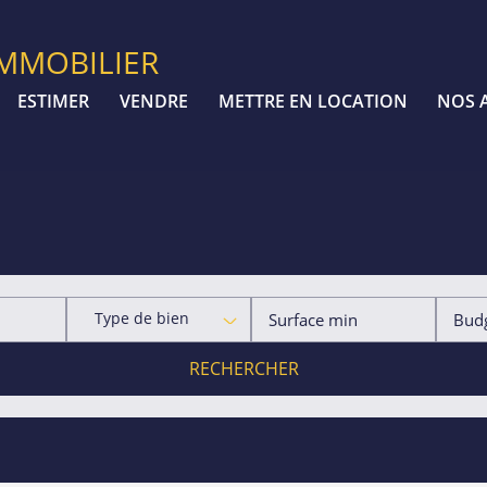
IMMOBILIER
ESTIMER
VENDRE
METTRE EN LOCATION
NOS 
Type de bien
RECHERCHER