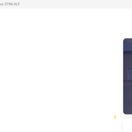
ce 3796-ALF