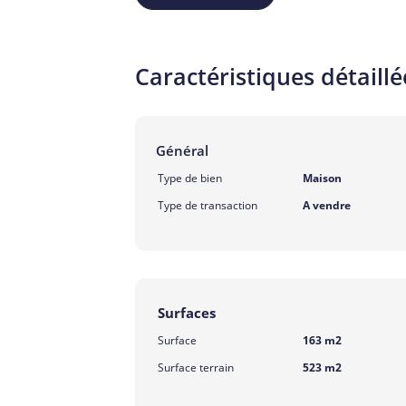
Caractéristiques détaillé
Général
Type de bien
Maison
Type de transaction
A vendre
Surfaces
Surface
163 m2
Surface terrain
523 m2