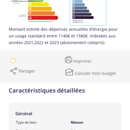
Montant estimé des dépenses annuelles d'énergie pour
un usage standard entre 1140€ et 1580€. indexées aux
années 2021,2022 et 2023 (abonnement compris).
Imprimer
Partager
Calculer mon budget
Caractéristiques détaillées
Général
Type de bien
Maison