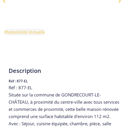
Photos
Visite Virtuelle
Description
Réf : 877-EL
Réf : 877-EL
Située sur la commune de GONDRECOURT-LE-
CHÂTEAU, à proximité du centre-ville avec tous services
et commerces de proximité, cette belle maison rénovée
comprend une surface habitable d'environ 112 m2.
Avec : Séjour, cuisine équipée, chambre, pièce, salle