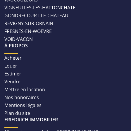
VIGNEULLES-LES-HATTONCHATEL
GONDRECOURT-LE-CHATEAU
REVIGNY-SUR-ORNAIN
FRESNES-EN-WOEVRE
VOID-VACON
À PROPOS
Acheter
Louer
Estimer
Vendre
Mettre en location
Nos honoraires
Mentions légales
Plan du site
FRIEDRICH IMMOBILIER