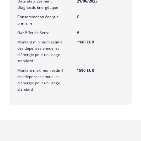
Date établissement
21/06/2023
Diagnostic Energétique
Consommation énergie
C
primaire
Gaz Effet de Serre
A
Montant minimum estimé
1140 EUR
des dépenses annuelles
d'énergie pour un usage
standard
Montant maximum estimé
1580 EUR
des dépenses annuelles
d'énergie pour un usage
standard