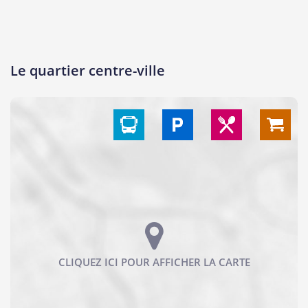
Le quartier centre-ville