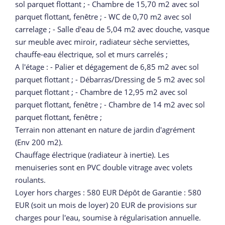
sol parquet flottant ; - Chambre de 15,70 m2 avec sol
parquet flottant, fenêtre ; - WC de 0,70 m2 avec sol
carrelage ; - Salle d'eau de 5,04 m2 avec douche, vasque
sur meuble avec miroir, radiateur sèche serviettes,
chauffe-eau électrique, sol et murs carrelés ;
A l'étage : - Palier et dégagement de 6,85 m2 avec sol
parquet flottant ; - Débarras/Dressing de 5 m2 avec sol
parquet flottant ; - Chambre de 12,95 m2 avec sol
parquet flottant, fenêtre ; - Chambre de 14 m2 avec sol
parquet flottant, fenêtre ;
Terrain non attenant en nature de jardin d'agrément
(Env 200 m2).
Chauffage électrique (radiateur à inertie). Les
menuiseries sont en PVC double vitrage avec volets
roulants.
Loyer hors charges : 580 EUR Dépôt de Garantie : 580
EUR (soit un mois de loyer) 20 EUR de provisions sur
charges pour l'eau, soumise à régularisation annuelle.