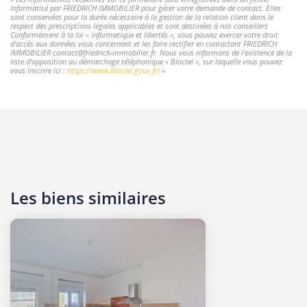
informatisé par FRIEDRICH IMMOBILIER pour gérer votre demande de contact. Elles
sont conservées pour la durée nécessaire à la gestion de la relation client dans le
respect des prescriptions légales applicables et sont destinées à nos conseillers
Conformément à la loi « informatique et libertés », vous pouvez exercer votre droit
d'accès aux données vous concernant et les faire rectifier en contactant FRIEDRICH
IMMOBILIER contact@friedrich-immobilier.fr. Nous vous informons de l'existence de la
liste d'opposition au démarchage téléphonique « Bloctel », sur laquelle vous pouvez
vous inscrire ici :
https://www.bloctel.gouv.fr/
»
Les biens similaires