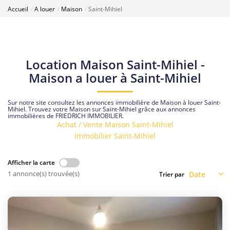
Accueil
A louer
Maison
Saint-Mihiel
Location Maison Saint-Mihiel -
Maison a louer à Saint-Mihiel
Sur notre site consultez les annonces immobilière de Maison à louer Saint-
Mihiel. Trouvez votre Maison sur Saint-Mihiel grâce aux annonces
immobilières de FRIEDRICH IMMOBILIER.
Achat / Vente Maison Saint-Mihiel
Immobilier Saint-Mihiel
Afficher la carte
1 annonce(s) trouvée(s)
Trier par