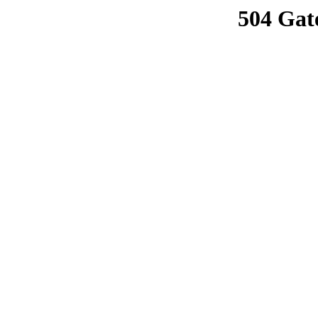
504 Gat