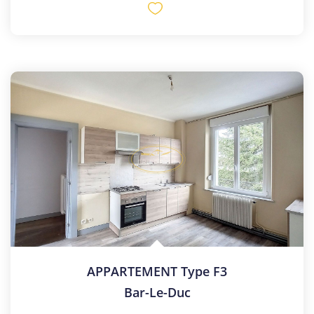
APPARTEMENT Type F3
Bar-Le-Duc