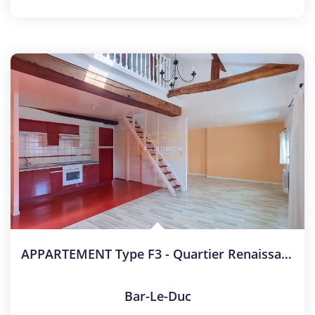
APPARTEMENT Type F3 - Quartier Renaissance
Bar-Le-Duc