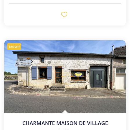
Exclusif
CHARMANTE MAISON DE VILLAGE