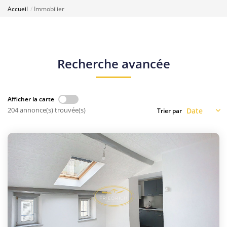
Accueil
Immobilier
Recherche avancée
Afficher la carte
204 annonce(s) trouvée(s)
Trier par