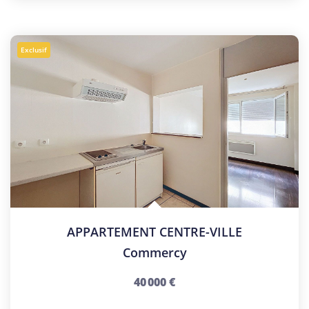
Exclusif
APPARTEMENT CENTRE-VILLE
Commercy
40 000 €