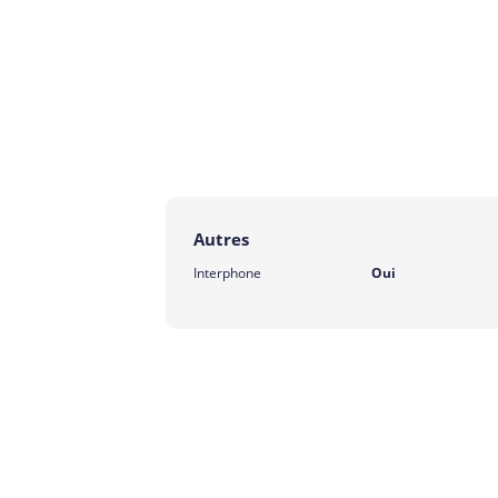
Autres
Interphone
Oui