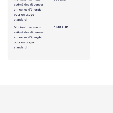
estimé des dépenses
annuelles d'énergie
pour un usage
standard
Montant maximum
1340 EUR
estimé des dépenses
annuelles d'énergie
pour un usage
standard