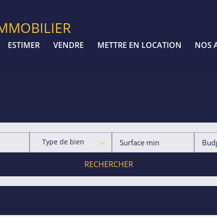
IMMOBILIER
ESTIMER
VENDRE
METTRE EN LOCATION
NOS 
Type de bien
RECHERCHER