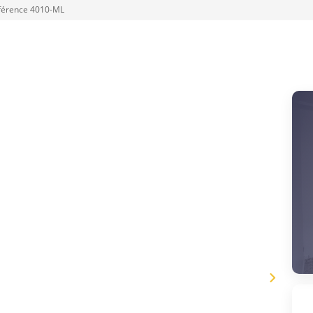
férence 4010-ML