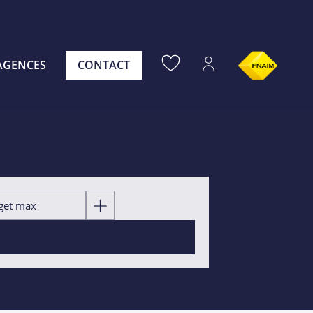
AGENCES
CONTACT