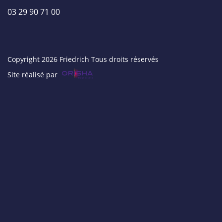
03 29 90 71 00
Copyright 2026 Friedrich Tous droits réservés
Site réalisé par