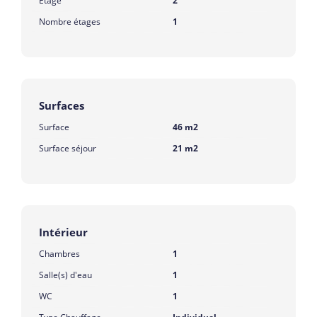
Etage
2
Nombre étages
1
Surfaces
Surface
46 m2
Surface séjour
21 m2
Intérieur
Chambres
1
Salle(s) d'eau
1
WC
1