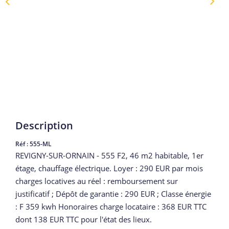
Description
Réf : 555-ML
REVIGNY-SUR-ORNAIN - 555 F2, 46 m2 habitable, 1er
étage, chauffage électrique. Loyer : 290 EUR par mois
charges locatives au réel : remboursement sur
justificatif ; Dépôt de garantie : 290 EUR ; Classe énergie
: F 359 kwh Honoraires charge locataire : 368 EUR TTC
dont 138 EUR TTC pour l'état des lieux.