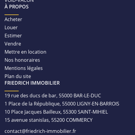
À PROPOS
Acheter
Louer
Estimer
Vendre
Mettre en location
Nos honoraires
Mentions légales
Plan du site
FRIEDRICH IMMOBILIER
19 rue des ducs de bar, 55000 BAR-LE-DUC
1 Place de la République, 55000 LIGNY-EN-BARROIS
10 Place Jacques Bailleux, 55300 SAINT-MIHIEL
15 avenue stanislas, 55200 COMMERCY
contact@friedrich-immobilier.fr