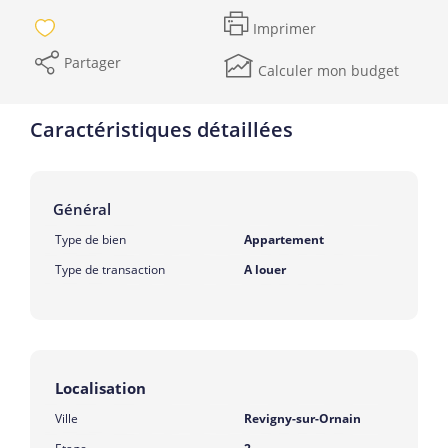
Imprimer
Partager
Calculer mon budget
Caractéristiques détaillées
Général
Type de bien
Appartement
Type de transaction
A louer
Localisation
Ville
Revigny-sur-Ornain