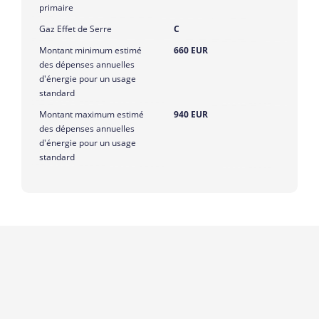
primaire
Gaz Effet de Serre
C
Montant minimum estimé
660 EUR
des dépenses annuelles
d'énergie pour un usage
standard
Montant maximum estimé
940 EUR
des dépenses annuelles
d'énergie pour un usage
standard