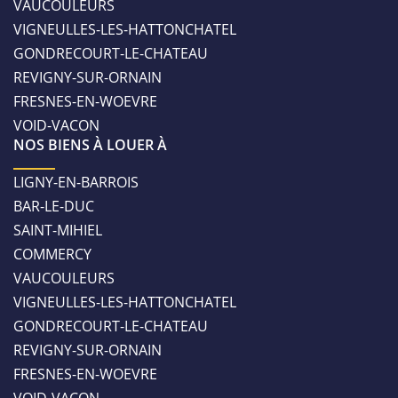
VAUCOULEURS
VIGNEULLES-LES-HATTONCHATEL
GONDRECOURT-LE-CHATEAU
REVIGNY-SUR-ORNAIN
FRESNES-EN-WOEVRE
VOID-VACON
NOS BIENS À LOUER À
LIGNY-EN-BARROIS
BAR-LE-DUC
SAINT-MIHIEL
COMMERCY
VAUCOULEURS
VIGNEULLES-LES-HATTONCHATEL
GONDRECOURT-LE-CHATEAU
REVIGNY-SUR-ORNAIN
FRESNES-EN-WOEVRE
VOID-VACON