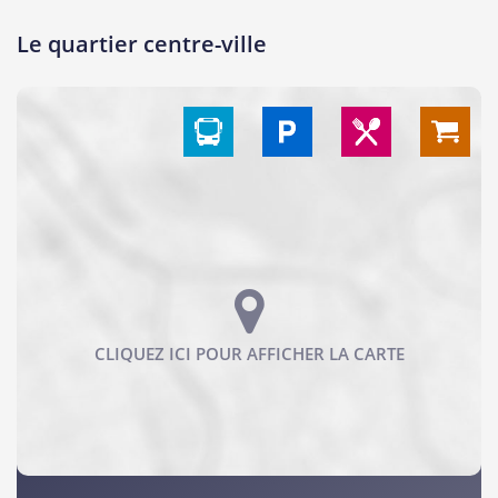
Le quartier centre-ville