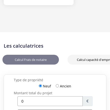
Les calculatrices
Calcul Frais de notaire
Calcul capacité d'emp