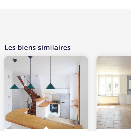
Les biens similaires