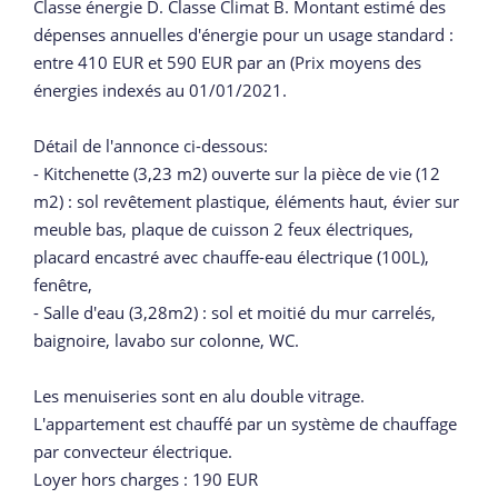
Classe énergie D. Classe Climat B. Montant estimé des
dépenses annuelles d'énergie pour un usage standard :
entre 410 EUR et 590 EUR par an (Prix moyens des
énergies indexés au 01/01/2021.
Détail de l'annonce ci-dessous:
- Kitchenette (3,23 m2) ouverte sur la pièce de vie (12
m2) : sol revêtement plastique, éléments haut, évier sur
meuble bas, plaque de cuisson 2 feux électriques,
placard encastré avec chauffe-eau électrique (100L),
fenêtre,
- Salle d'eau (3,28m2) : sol et moitié du mur carrelés,
baignoire, lavabo sur colonne, WC.
Les menuiseries sont en alu double vitrage.
L'appartement est chauffé par un système de chauffage
par convecteur électrique.
Loyer hors charges : 190 EUR