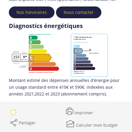
Nos honoraires
Nous contacter
Diagnostics énergétiques
Montant estimé des dépenses annuelles d'énergie pour
un usage standard entre 410€ et 590€. indexées aux
années 2021,2022 et 2023 (abonnement compris).
Imprimer
Partager
Calculer mon budget