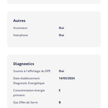
Autres
Ascenseur
Oui
Interphone
Oui
Diagnostics
Soumis à l'affichage du DPE
Oui
Date établissement
14/03/2024
Diagnostic Energétique
Consommation énergie
E
primaire
Gaz Effet de Serre
B