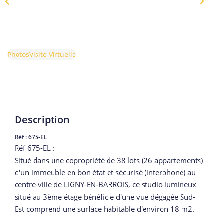
Photos
Visite Virtuelle
Description
Réf : 675-EL
Réf 675-EL :
Situé dans une copropriété de 38 lots (26 appartements)
d'un immeuble en bon état et sécurisé (interphone) au
centre-ville de LIGNY-EN-BARROIS, ce studio lumineux
situé au 3ème étage bénéficie d'une vue dégagée Sud-
Est comprend une surface habitable d'environ 18 m2.