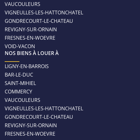
VAUCOULEURS
VIGNEULLES-LES-HATTONCHATEL
GONDRECOURT-LE-CHATEAU
REVIGNY-SUR-ORNAIN
FRESNES-EN-WOEVRE
VOID-VACON
NOS BIENS À LOUER À
LIGNY-EN-BARROIS
BAR-LE-DUC
SAINT-MIHIEL
COMMERCY
VAUCOULEURS
VIGNEULLES-LES-HATTONCHATEL
GONDRECOURT-LE-CHATEAU
REVIGNY-SUR-ORNAIN
FRESNES-EN-WOEVRE