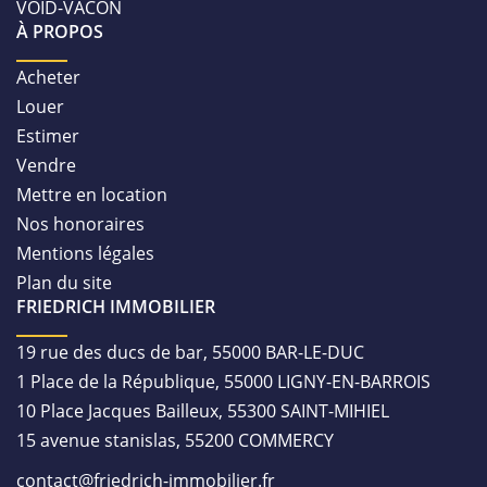
VOID-VACON
À PROPOS
Acheter
Louer
Estimer
Vendre
Mettre en location
Nos honoraires
Mentions légales
Plan du site
FRIEDRICH IMMOBILIER
19 rue des ducs de bar, 55000 BAR-LE-DUC
1 Place de la République, 55000 LIGNY-EN-BARROIS
10 Place Jacques Bailleux, 55300 SAINT-MIHIEL
15 avenue stanislas, 55200 COMMERCY
contact@friedrich-immobilier.fr