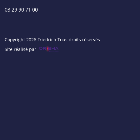
03 29 90 71 00
Copyright 2026 Friedrich Tous droits réservés
Site réalisé par