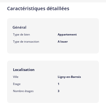
Caractéristiques détaillées
Général
Type de bien
Appartement
Type de transaction
A louer
Localisation
Ville
Ligny-en-Barrois
Etage
1
Nombre étages
3