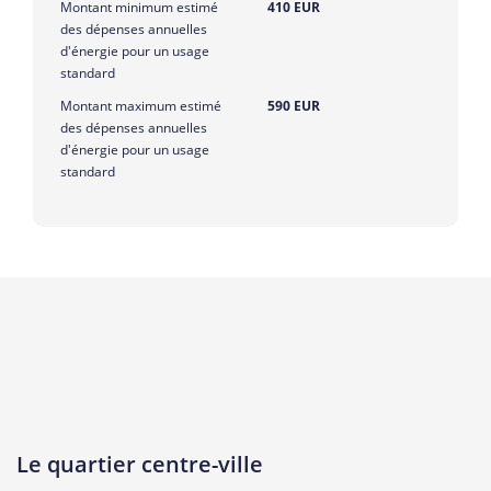
Montant minimum estimé
410 EUR
des dépenses annuelles
d'énergie pour un usage
standard
Montant maximum estimé
590 EUR
des dépenses annuelles
d'énergie pour un usage
standard
Le quartier centre-ville