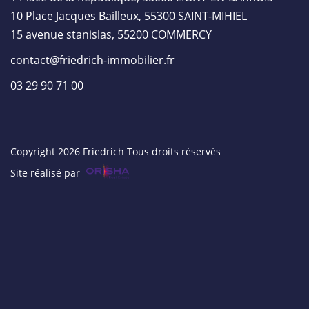
10 Place Jacques Bailleux, 55300 SAINT-MIHIEL
15 avenue stanislas, 55200 COMMERCY
contact@friedrich-immobilier.fr
03 29 90 71 00
Copyright 2026 Friedrich Tous droits réservés
Site réalisé par