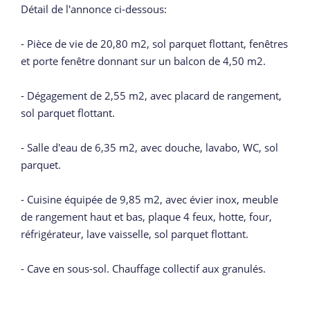
Détail de l'annonce ci-dessous:
- Pièce de vie de 20,80 m2, sol parquet flottant, fenêtres
et porte fenêtre donnant sur un balcon de 4,50 m2.
- Dégagement de 2,55 m2, avec placard de rangement,
sol parquet flottant.
- Salle d'eau de 6,35 m2, avec douche, lavabo, WC, sol
parquet.
- Cuisine équipée de 9,85 m2, avec évier inox, meuble
de rangement haut et bas, plaque 4 feux, hotte, four,
réfrigérateur, lave vaisselle, sol parquet flottant.
- Cave en sous-sol. Chauffage collectif aux granulés.