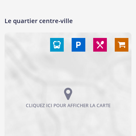
Le quartier centre-ville