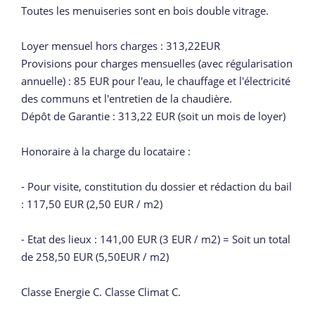
Toutes les menuiseries sont en bois double vitrage.
Loyer mensuel hors charges : 313,22EUR
Provisions pour charges mensuelles (avec régularisation
annuelle) : 85 EUR pour l'eau, le chauffage et l'électricité
des communs et l'entretien de la chaudière.
Dépôt de Garantie : 313,22 EUR (soit un mois de loyer)
Honoraire à la charge du locataire :
- Pour visite, constitution du dossier et rédaction du bail
: 117,50 EUR (2,50 EUR / m2)
- Etat des lieux : 141,00 EUR (3 EUR / m2) = Soit un total
de 258,50 EUR (5,50EUR / m2)
Classe Energie C. Classe Climat C.