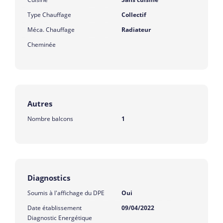
Type Chauffage
Collectif
Méca. Chauffage
Radiateur
Cheminée
Autres
Nombre balcons
1
Diagnostics
Soumis à l'affichage du DPE
Oui
Date établissement
09/04/2022
Diagnostic Energétique