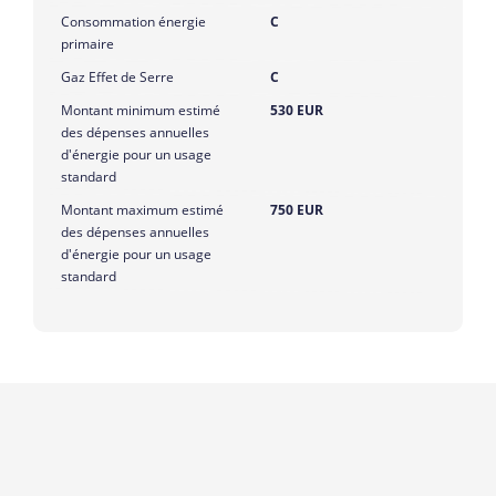
Consommation énergie
C
primaire
Gaz Effet de Serre
C
Montant minimum estimé
530 EUR
des dépenses annuelles
d'énergie pour un usage
standard
Montant maximum estimé
750 EUR
des dépenses annuelles
d'énergie pour un usage
standard