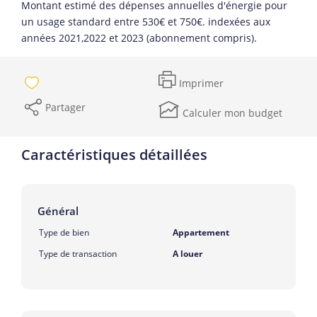
Montant estimé des dépenses annuelles d'énergie pour
un usage standard entre 530€ et 750€. indexées aux
années 2021,2022 et 2023 (abonnement compris).
Imprimer
Partager
Calculer mon budget
Caractéristiques détaillées
Général
Type de bien
Appartement
Type de transaction
A louer