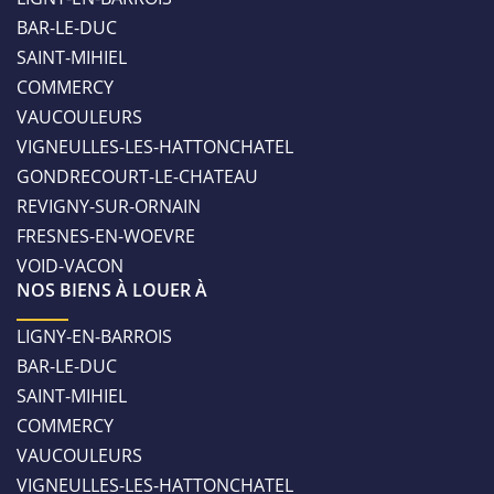
BAR-LE-DUC
SAINT-MIHIEL
COMMERCY
VAUCOULEURS
VIGNEULLES-LES-HATTONCHATEL
GONDRECOURT-LE-CHATEAU
REVIGNY-SUR-ORNAIN
FRESNES-EN-WOEVRE
VOID-VACON
NOS BIENS À LOUER À
LIGNY-EN-BARROIS
BAR-LE-DUC
SAINT-MIHIEL
COMMERCY
VAUCOULEURS
VIGNEULLES-LES-HATTONCHATEL