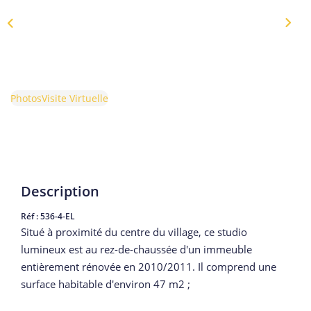
Photos
Visite Virtuelle
Description
Réf : 536-4-EL
Situé à proximité du centre du village, ce studio
lumineux est au rez-de-chaussée d'un immeuble
entièrement rénovée en 2010/2011. Il comprend une
surface habitable d'environ 47 m2 ;