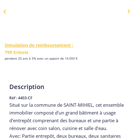
Simulation de remboursement :
799 €/mois
pendant 20 ans à 3% avec un apport de 16 000 €
Description
Réf : 4403-CF
Situé sur la commune de SAINT-MIHIEL, cet ensemble
immobilier composé d'un grand bâtiment à usage
d'entrepôt comprenant des bureaux et une partie à
rénover avec coin salon, cuisine et salle d'eau.
Avec: Partie entrepôt, deux bureaux, deux sanitaires