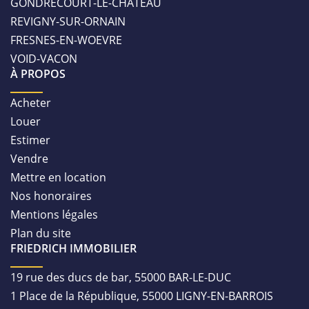
GONDRECOURT-LE-CHATEAU
REVIGNY-SUR-ORNAIN
FRESNES-EN-WOEVRE
VOID-VACON
À PROPOS
Acheter
Louer
Estimer
Vendre
Mettre en location
Nos honoraires
Mentions légales
Plan du site
FRIEDRICH IMMOBILIER
19 rue des ducs de bar, 55000 BAR-LE-DUC
1 Place de la République, 55000 LIGNY-EN-BARROIS