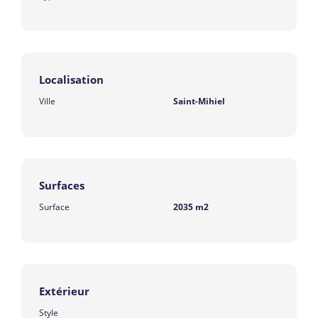
Localisation
Ville
Saint-Mihiel
Surfaces
Surface
2035 m2
Extérieur
Style