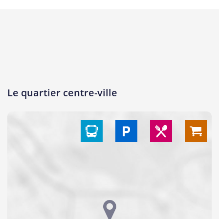
Le quartier centre-ville