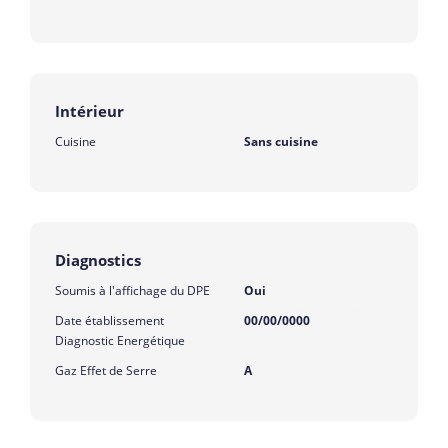
Intérieur
Cuisine
Sans cuisine
Diagnostics
Soumis à l'affichage du DPE
Oui
Date établissement
00/00/0000
Diagnostic Energétique
Gaz Effet de Serre
A