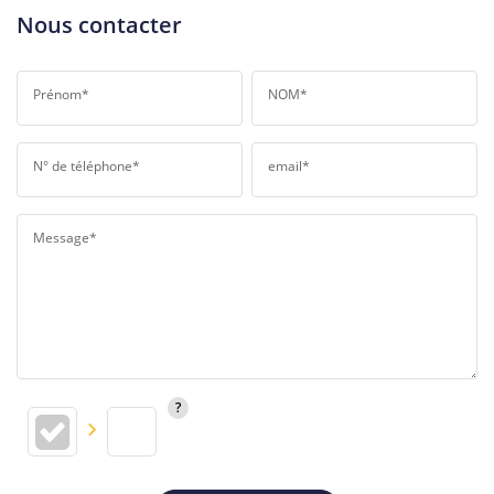
Nous contacter
Prénom*
NOM*
N° de téléphone*
email*
Message*