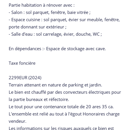
Partie habitation à rénover avec :
- Salon : sol parquet, fenêtre, baie vitrée ;
- Espace cuisine : sol parquet, évier sur meuble, fenêtre,
porte donnant sur extérieur ;
- Salle d'eau : sol carrelage, évier, douche, WC ;
En dépendances :- Espace de stockage avec cave.
Taxe foncière
2299EUR (2024)
Terrain attenant en nature de parking et jardin.
Le bien est chauffé par des convecteurs électriques pour
la partie bureaux et réfectoire.
Le tout pour une contenance totale de 20 ares 35 ca.
L'ensemble est relié au tout à l'égout Honoraires charge
vendeur.
Les informations sur les risques auxquels ce bien est