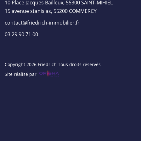
10 Place Jacques Bailleux, 55300 SAINT-MIHIEL
15 avenue stanislas, 55200 COMMERCY
contact@friedrich-immobilier.fr
03 29 90 71 00
Copyright 2026 Friedrich Tous droits réservés
Site réalisé par