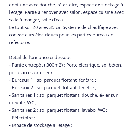
dont une avec douche, réfectoire, espace de stockage à
l'étage. Partie à rénover avec salon, espace cuisine avec
salle à manger, salle d'eau .
Le tout sur 20 ares 35 ca. Système de chauffage avec
convecteurs électriques pour les parties bureaux et
réfectoire.
Détail de l'annonce ci-dessous:
- Partie entrepôt ( 300m2) : Porte électrique, sol béton,
porte accès extérieur ;
- Bureaux 1 : sol parquet flottant, fenêtre ;
- Bureaux 2 : sol parquet flottant, fenêtre ;
- Sanitaires 1 : sol parquet flottant, douche, évier sur
meuble, WC ;
- Sanitaires 2 : sol parquet flottant, lavabo, WC ;
- Réfectoire ;
- Espace de stockage à l'étage ;