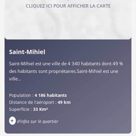
Saint-Mihiel
Saint-Mihiel est une ville de 4 340 habitants dont 49 %
des habitants sont propriétaires.Saint-Mihiel est une
ville...
Population :
4 186 habitants
Distance de l'aéroport :
49 km
Superficie :
33 Km²
+
d'infos sur le quartier