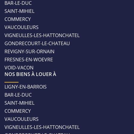
BAR-LE-DUC
SAINT-MIHIEL
COMMERCY
VAUCOULEURS
VIGNEULLES-LES-HATTONCHATEL
GONDRECOURT-LE-CHATEAU
REVIGNY-SUR-ORNAIN
FRESNES-EN-WOEVRE
VOID-VACON
NOS BIENS À LOUER À
LIGNY-EN-BARROIS
BAR-LE-DUC
SAINT-MIHIEL
COMMERCY
VAUCOULEURS
VIGNEULLES-LES-HATTONCHATEL