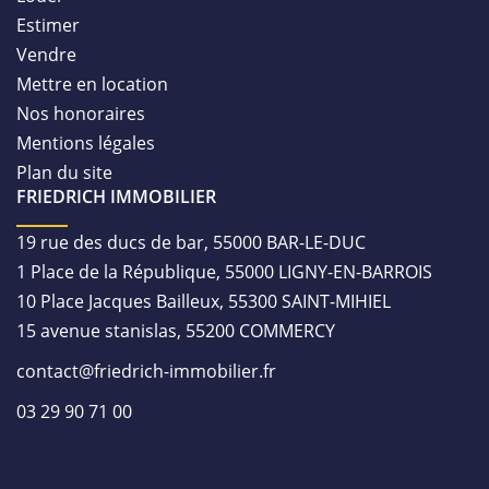
Estimer
Vendre
Mettre en location
Nos honoraires
Mentions légales
Plan du site
FRIEDRICH IMMOBILIER
19 rue des ducs de bar, 55000 BAR-LE-DUC
1 Place de la République, 55000 LIGNY-EN-BARROIS
10 Place Jacques Bailleux, 55300 SAINT-MIHIEL
15 avenue stanislas, 55200 COMMERCY
contact@friedrich-immobilier.fr
03 29 90 71 00