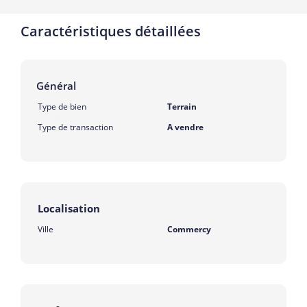
Caractéristiques détaillées
Général
Type de bien
Terrain
Type de transaction
A vendre
Localisation
Ville
Commercy