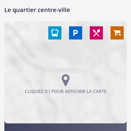
Le quartier centre-ville