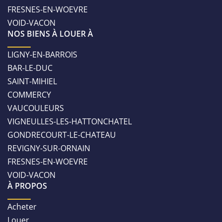
FRESNES-EN-WOEVRE
VOID-VACON
NOS BIENS À LOUER À
LIGNY-EN-BARROIS
BAR-LE-DUC
SAINT-MIHIEL
COMMERCY
VAUCOULEURS
VIGNEULLES-LES-HATTONCHATEL
GONDRECOURT-LE-CHATEAU
REVIGNY-SUR-ORNAIN
FRESNES-EN-WOEVRE
VOID-VACON
À PROPOS
Acheter
Louer