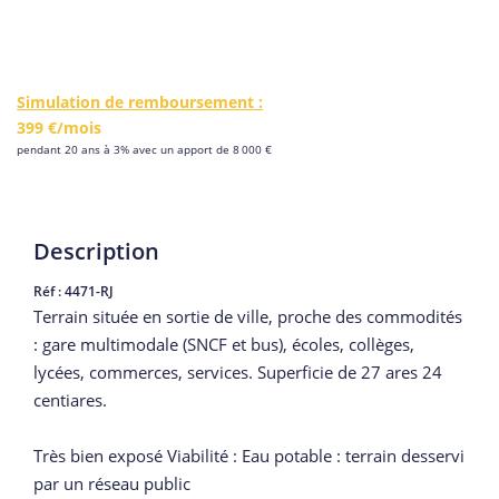
Simulation de remboursement :
399 €/mois
pendant 20 ans à 3% avec un apport de 8 000 €
Description
Réf : 4471-RJ
Terrain située en sortie de ville, proche des commodités
: gare multimodale (SNCF et bus), écoles, collèges,
lycées, commerces, services. Superficie de 27 ares 24
centiares.
Très bien exposé Viabilité : Eau potable : terrain desservi
par un réseau public