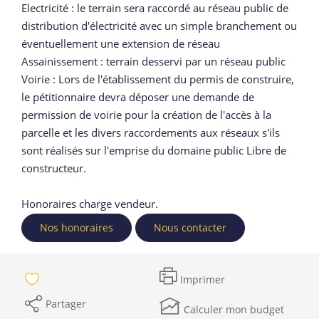
Electricité : le terrain sera raccordé au réseau public de
distribution d'électricité avec un simple branchement ou
éventuellement une extension de réseau
Assainissement : terrain desservi par un réseau public
Voirie : Lors de l'établissement du permis de construire,
le pétitionnaire devra déposer une demande de
permission de voirie pour la création de l'accès à la
parcelle et les divers raccordements aux réseaux s'ils
sont réalisés sur l'emprise du domaine public Libre de
constructeur.
Honoraires charge vendeur.
Nos honoraires
Nous contacter
Imprimer
Partager
Calculer mon budget