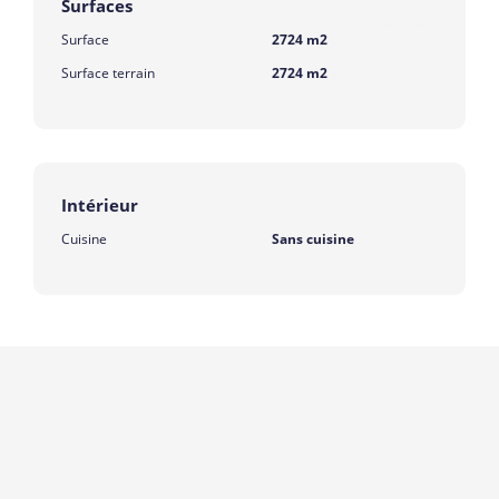
Surfaces
Surface
2724 m2
Surface terrain
2724 m2
Intérieur
Cuisine
Sans cuisine