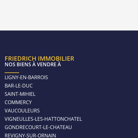
FRIEDRICH IMMOBILIER
NOS BIENS À VENDRE À
LIGNY-EN-BARROIS
BAR-LE-DUC
SAINT-MIHIEL
COMMERCY
VAUCOULEURS
VIGNEULLES-LES-HATTONCHATEL
GONDRECOURT-LE-CHATEAU
REVIGNY-SUR-ORNAIN