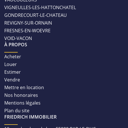
VIGNEULLES-LES-HATTONCHATEL
GONDRECOURT-LE-CHATEAU
REVIGNY-SUR-ORNAIN
FRESNES-EN-WOEVRE
VOID-VACON
À PROPOS
Acheter
Louer
Estimer
Vendre
Mettre en location
Nos honoraires
Mentions légales
Plan du site
FRIEDRICH IMMOBILIER