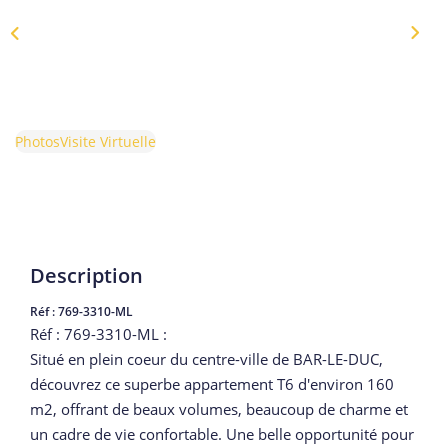
Photos
Visite Virtuelle
Description
Réf : 769-3310-ML
Réf : 769-3310-ML :
Situé en plein coeur du centre-ville de BAR-LE-DUC,
découvrez ce superbe appartement T6 d'environ 160
m2, offrant de beaux volumes, beaucoup de charme et
un cadre de vie confortable. Une belle opportunité pour