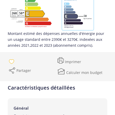
Montant estimé des dépenses annuelles d'énergie pour
un usage standard entre 2390€ et 3270€. indexées aux
années 2021,2022 et 2023 (abonnement compris).
Imprimer
Partager
Calculer mon budget
Caractéristiques détaillées
Général