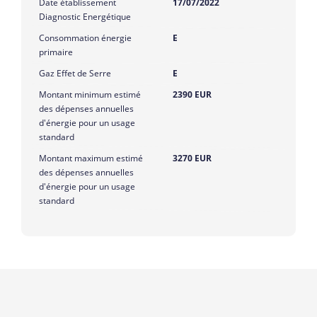
Date établissement
17/07/2022
Diagnostic Energétique
Consommation énergie
E
primaire
Gaz Effet de Serre
E
Montant minimum estimé
2390 EUR
des dépenses annuelles
d'énergie pour un usage
standard
Montant maximum estimé
3270 EUR
des dépenses annuelles
d'énergie pour un usage
standard