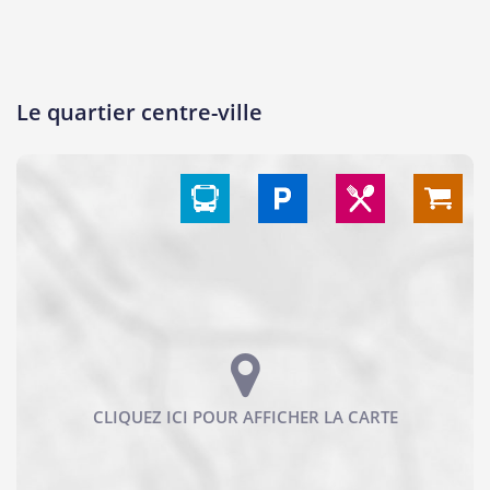
Le quartier centre-ville