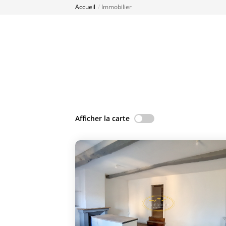
Accueil
Immobilier
Afficher la carte