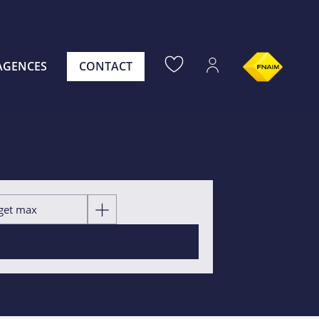
AGENCES
CONTACT