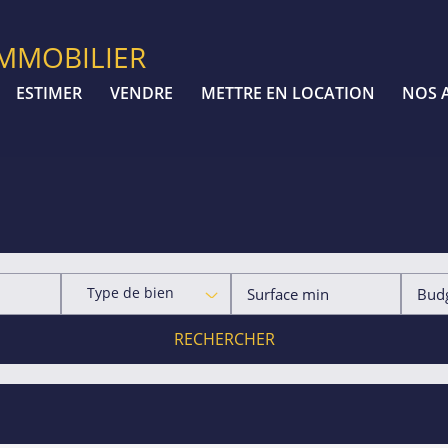
IMMOBILIER
ESTIMER
VENDRE
METTRE EN LOCATION
NOS 
Type de bien
RECHERCHER