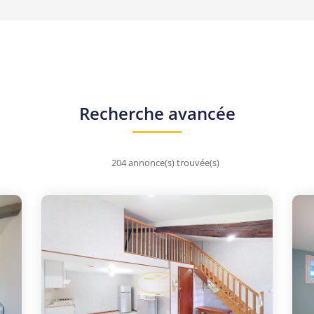
Recherche avancée
204 annonce(s) trouvée(s)