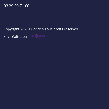
03 29 90 71 00
Copyright 2026 Friedrich Tous droits réservés
Site réalisé par