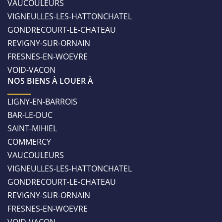
VAUCOULEURS
VIGNEULLES-LES-HATTONCHATEL
GONDRECOURT-LE-CHATEAU
REVIGNY-SUR-ORNAIN
FRESNES-EN-WOEVRE
VOID-VACON
NOS BIENS À LOUER À
LIGNY-EN-BARROIS
BAR-LE-DUC
SAINT-MIHIEL
COMMERCY
VAUCOULEURS
VIGNEULLES-LES-HATTONCHATEL
GONDRECOURT-LE-CHATEAU
REVIGNY-SUR-ORNAIN
FRESNES-EN-WOEVRE
VOID-VACON