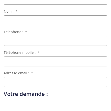
Nom :
*
Téléphone :
*
Téléphone mobile :
*
Adresse email :
*
Votre demande :