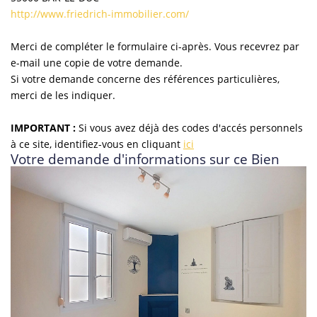
http://www.friedrich-immobilier.com/
Merci de compléter le formulaire ci-après. Vous recevrez par
e-mail une copie de votre demande.
Si votre demande concerne des références particulières,
merci de les indiquer.
IMPORTANT :
Si vous avez déjà des codes d'accés personnels
à ce site, identifiez-vous en cliquant
ici
Votre demande d'informations sur ce Bien