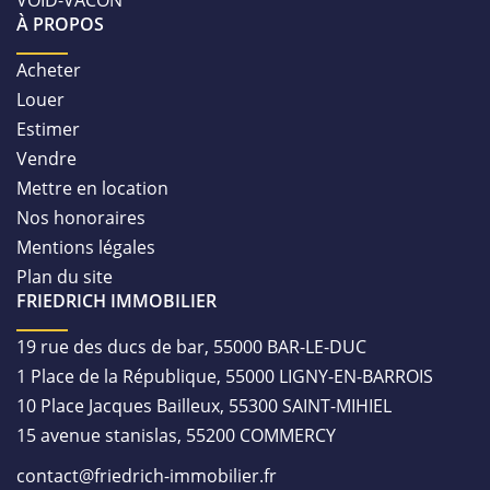
À PROPOS
Acheter
Louer
Estimer
Vendre
Mettre en location
Nos honoraires
Mentions légales
Plan du site
FRIEDRICH IMMOBILIER
19 rue des ducs de bar, 55000 BAR-LE-DUC
1 Place de la République, 55000 LIGNY-EN-BARROIS
10 Place Jacques Bailleux, 55300 SAINT-MIHIEL
15 avenue stanislas, 55200 COMMERCY
contact@friedrich-immobilier.fr