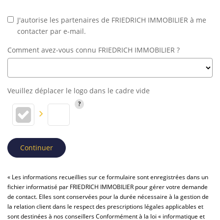
J'autorise les partenaires de FRIEDRICH IMMOBILIER à me
contacter par e-mail.
Comment avez-vous connu FRIEDRICH IMMOBILIER ?
Veuillez déplacer le logo dans le cadre vide
Continuer
« Les informations recueillies sur ce formulaire sont enregistrées dans un
fichier informatisé par FRIEDRICH IMMOBILIER pour gérer votre demande
de contact. Elles sont conservées pour la durée nécessaire à la gestion de
la relation client dans le respect des prescriptions légales applicables et
sont destinées à nos conseillers Conformément à la loi « informatique et