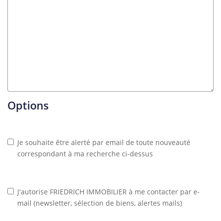
Options
Je souhaite être alerté par email de toute nouveauté
correspondant à ma recherche ci-dessus
J'autorise FRIEDRICH IMMOBILIER à me contacter par e-
mail (newsletter, sélection de biens, alertes mails)