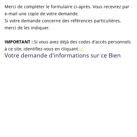
Merci de compléter le formulaire ci-après. Vous recevrez par
e-mail une copie de votre demande.
Si votre demande concerne des références particulières,
merci de les indiquer.
IMPORTANT :
Si vous avez déjà des codes d'accés personnels
à ce site, identifiez-vous en cliquant
ici
Votre demande d'informations sur ce Bien