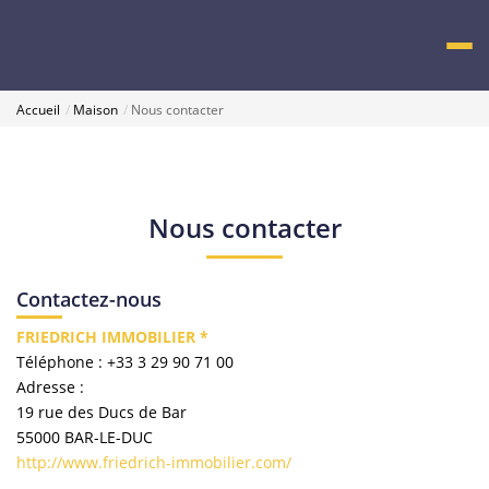
Accueil
Maison
Nous contacter
Nous contacter
Contactez-nous
FRIEDRICH IMMOBILIER *
Téléphone :
+33 3 29 90 71 00
Adresse :
19 rue des Ducs de Bar
55000
BAR-LE-DUC
http://www.friedrich-immobilier.com/